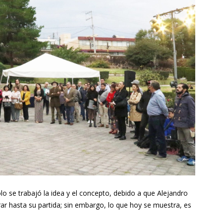
lo se trabajó la idea y el concepto, debido a que Alejandro
ar hasta su partida; sin embargo, lo que hoy se muestra, es