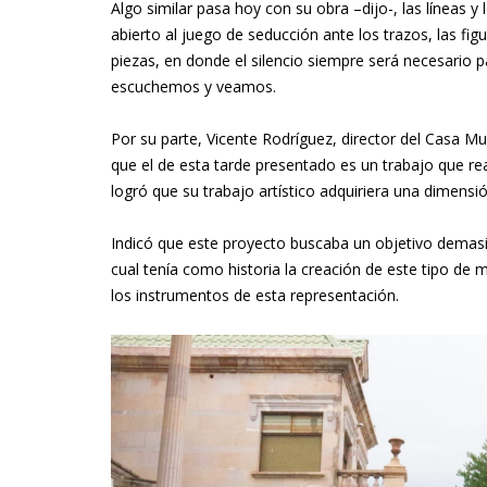
Algo similar pasa hoy con su obra –dijo-, las líneas 
abierto al juego de seducción ante los trazos, las fig
piezas, en donde el silencio siempre será necesario p
escuchemos y veamos.
Por su parte, Vicente Rodríguez, director del Casa M
que el de esta tarde presentado es un trabajo que rea
logró que su trabajo artístico adquiriera una dimensi
Indicó que este proyecto buscaba un objetivo demasi
cual tenía como historia la creación de este tipo de 
los instrumentos de esta representación.