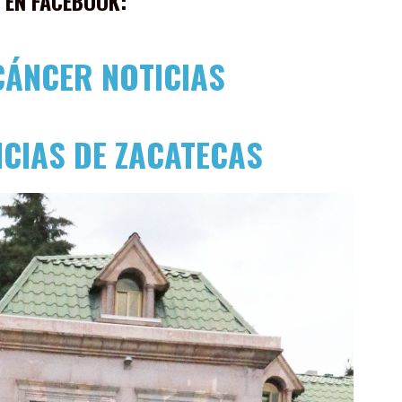
 EN FACEBOOK:
CÁNCER NOTICIAS
ICIAS DE ZACATECAS