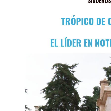
SÍGUENOS
TRÓPICO DE 
EL LÍDER EN NOT