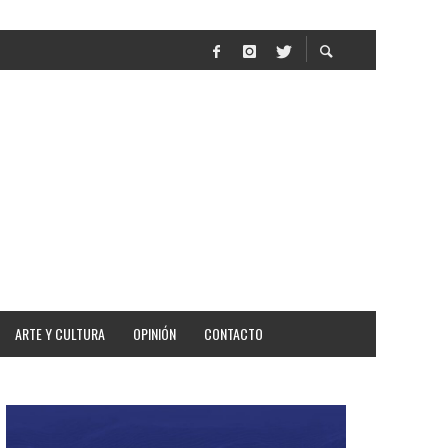
AR
ARTE Y CULTURA
OPINIÓN
CONTACTO