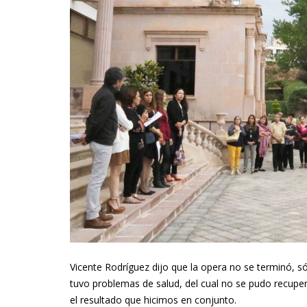
Vicente Rodríguez dijo que la opera no se terminó, só
tuvo problemas de salud, del cual no se pudo recuper
el resultado que hicimos en conjunto.