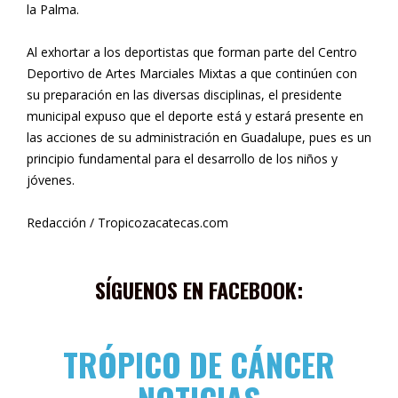
la Palma.
Al exhortar a los deportistas que forman parte del Centro
Deportivo de Artes Marciales Mixtas a que continúen con
su preparación en las diversas disciplinas, el presidente
municipal expuso que el deporte está y estará presente en
las acciones de su administración en Guadalupe, pues es un
principio fundamental para el desarrollo de los niños y
jóvenes.
Redacción / Tropicozacatecas.com
SÍGUENOS EN FACEBOOK:
TRÓPICO DE CÁNCER