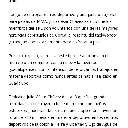
diaria.
Luego de entregar equipo deportivo y una jaula octagonal
para peleas de MMA, Julio César Chávez explicó que los
miembros del TPC son voluntarios con una de las mayores
herencias espirituales de Corea: el “espíritu del taekwondo”,
y trabajan con esta vertiente para disfrutar la paz.
Por ello, explicó, se realiza este tipo de acciones en el
municipio en conjunto con la niñez y la juventud
guadalupenses, con la intención de reforzar los trabajos en
materia deportiva como nunca antes se había realizado en
Guadalupe.
El alcalde Julio César Chávez destacó que “las grandes
historias se construyen a base de muchos pequeños
esfuerzos”, además de explicar que se aplicó una inversión
total de 700 mil pesos en material deportivo en los centros
deportivos de la colonia Tierra y Libertad y Ojo de Agua de