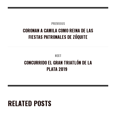
PREVIOUS
CORONAN A CAMILA COMO REINA DE LAS
FIESTAS PATRONALES DE ZÓQUITE
NEXT
CONCURRIDO EL GRAN TRIATLÓN DE LA
PLATA 2019
RELATED POSTS