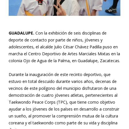
GUADALUPE.
Con la exhibición de seis disciplinas de
deporte de contacto por parte de niños, jóvenes y
adolescentes, el alcalde Julio César Chávez Padilla puso en
marcha el Centro Deportivo de Artes Marciales Mixtas en la
colonia Ojo de Agua de la Palma, en Guadalupe, Zacatecas.
Durante la inauguración de este recinto deportivo, que
estuvo en total descuido durante varios años, decenas de
vecinos de este polígono del municipio disfrutaron de una
demostración de cuatro jóvenes atletas, pertenecientes al
Taekwondo Peace Corps (TPC), que tiene como objetivo
ayudar a los jóvenes de los países en desarrollo a construir
un sueño, al promover la comprensión mutua de la cultura
coreana y el taekwondo como parte de su vida y disciplina