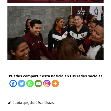
Puedes compartir esta noticia en tus redes sociales.
Guadalupe
Julio César Chávez