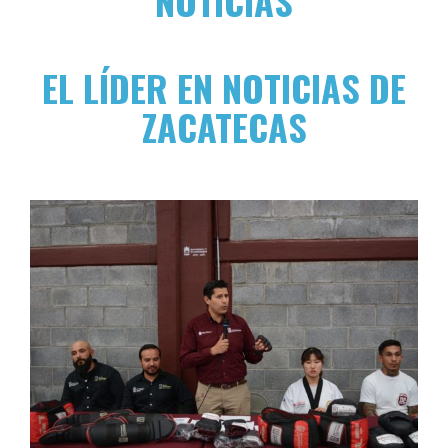
NOTICIAS
EL LÍDER EN NOTICIAS DE
ZACATECAS