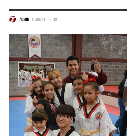
ADMIN
11 AGOSTO, 2019