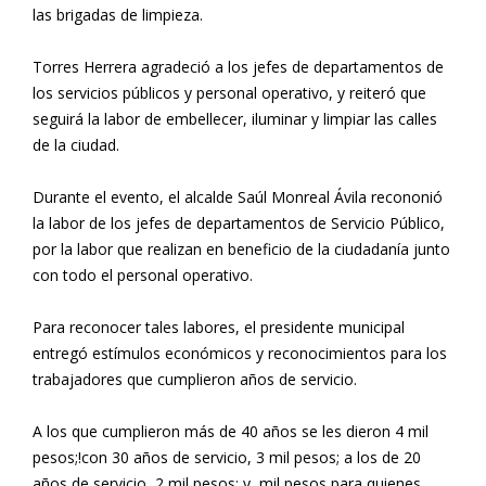
las brigadas de limpieza.
Torres Herrera agradeció a los jefes de departamentos de
los servicios públicos y personal operativo, y reiteró que
seguirá la labor de embellecer, iluminar y limpiar las calles
de la ciudad.
Durante el evento, el alcalde Saúl Monreal Ávila recononió
la labor de los jefes de departamentos de Servicio Público,
por la labor que realizan en beneficio de la ciudadanía junto
con todo el personal operativo.
Para reconocer tales labores, el presidente municipal
entregó estímulos económicos y reconocimientos para los
trabajadores que cumplieron años de servicio.
A los que cumplieron más de 40 años se les dieron 4 mil
pesos;!con 30 años de servicio, 3 mil pesos; a los de 20
años de servicio, 2 mil pesos; y, mil pesos para quienes