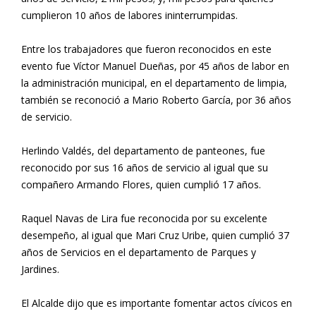
cumplieron 10 años de labores ininterrumpidas.
Entre los trabajadores que fueron reconocidos en este
evento fue Víctor Manuel Dueñas, por 45 años de labor en
la administración municipal, en el departamento de limpia,
también se reconoció a Mario Roberto García, por 36 años
de servicio.
Herlindo Valdés, del departamento de panteones, fue
reconocido por sus 16 años de servicio al igual que su
compañero Armando Flores, quien cumplió 17 años.
Raquel Navas de Lira fue reconocida por su excelente
desempeño, al igual que Mari Cruz Uribe, quien cumplió 37
años de Servicios en el departamento de Parques y
Jardines.
El Alcalde dijo que es importante fomentar actos cívicos en