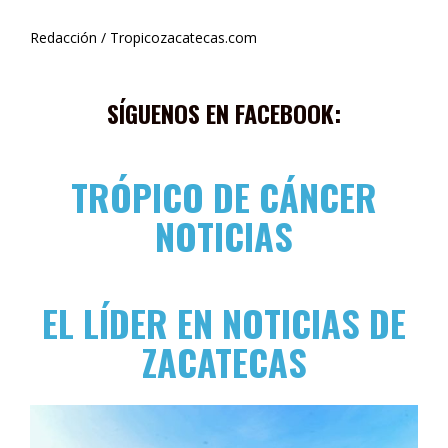
Redacción / Tropicozacatecas.com
SÍGUENOS EN FACEBOOK:
TRÓPICO DE CÁNCER
NOTICIAS
EL LÍDER EN NOTICIAS DE
ZACATECAS