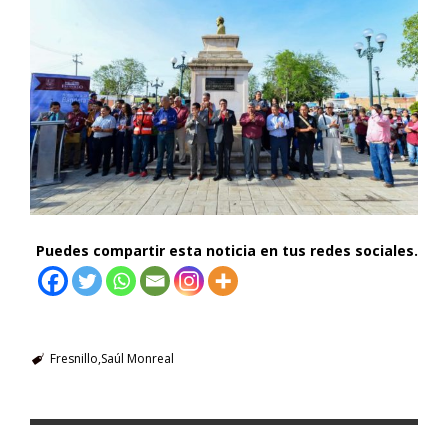
Puedes compartir esta noticia en tus redes sociales.
Fresnillo
Saúl Monreal