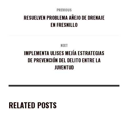
PREVIOUS
RESUELVEN PROBLEMA AÑEJO DE DRENAJE
EN FRESNILLO
NEXT
IMPLEMENTA ULISES MEJÍA ESTRATEGIAS
DE PREVENCIÓN DEL DELITO ENTRE LA
JUVENTUD
RELATED POSTS