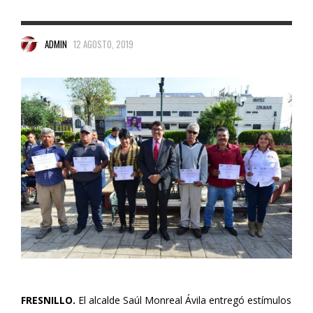
ADMIN
12 AGOSTO, 2019
FRESNILLO.
El alcalde Saúl Monreal Ávila entregó estímulos