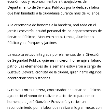
económicos y reconocimientos a trabajadores del
Departamento de Servicios Públicos por la dedicada labor
que han brindado a la ciudadanía durante más de 40 años.
A la ceremonia de honores a la bandera, realizada en el
Jardín Echeverría, acudió personal de los departamentos de
Servicios Públicos, Mantenimiento, Limpia, Alumbrado
Público y de Parques y Jardines.
La escolta estuvo integrada por elementos de la Dirección
de Seguridad Pública, quienes rindieron homenaje al lábaro
patrio. Las efemérides de la semana estuvieron a cargo de
Gustavo Dévora, cronista de la ciudad, quien narró algunos
acontecimientos históricos.
Gustavo Torres Herrera, coordinador de Servicios Públicos,
agradeció el honor de realizar el acto cívico para rendir
homenaje a José González Echeverría y recibir un
reconocimiento por la labor que realiza al lograr metas con