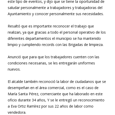
este tipo de eventos, y dijo que se tiene la oportunidad de
saludar personalmente a trabajadores y trabajadoras del
Ayuntamiento y conocer personalmente sus necesidades.
Resaltó que es importante reconocer el trabajo que
realizan, ya que gracias a todo el personal operativo de los
diferentes departamentos el municipio se ha mantenido
limpio y cumpliendo records con las Brigadas de limpieza.
Anunció que para que los trabajadores cuenten con las
condiciones necesarias, se les entregarán uniformes
nuevos.
El alcalde también reconoció la labor de ciudadanos que se
desempeñan en el área comercial, como es el caso de
María Santa Pérez, comerciante que ha laborado en este
oficio durante 34 años, Y se le entregó un reconocimiento
a Eva Ortiz Ramírez por sus 22 años de labor como
vendedora.