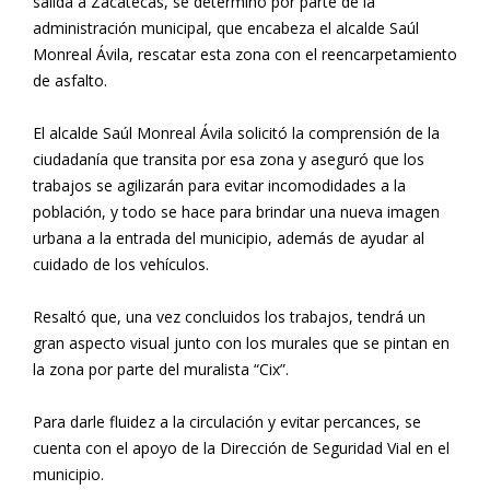
salida a Zacatecas, se determinó por parte de la
administración municipal, que encabeza el alcalde Saúl
Monreal Ávila, rescatar esta zona con el reencarpetamiento
de asfalto.
El alcalde Saúl Monreal Ávila solicitó la comprensión de la
ciudadanía que transita por esa zona y aseguró que los
trabajos se agilizarán para evitar incomodidades a la
población, y todo se hace para brindar una nueva imagen
urbana a la entrada del municipio, además de ayudar al
cuidado de los vehículos.
Resaltó que, una vez concluidos los trabajos, tendrá un
gran aspecto visual junto con los murales que se pintan en
la zona por parte del muralista “Cix”.
Para darle fluidez a la circulación y evitar percances, se
cuenta con el apoyo de la Dirección de Seguridad Vial en el
municipio.