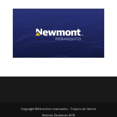
Copyright ©Derechos reservados - Trópico de Cáncer
Noticias Zacatecas-2018