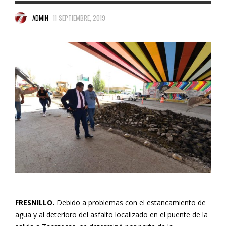
ADMIN
11 SEPTIEMBRE, 2019
FRESNILLO.
Debido a problemas con el estancamiento de
agua y al deterioro del asfalto localizado en el puente de la