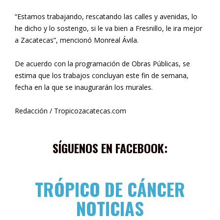
“Estamos trabajando, rescatando las calles y avenidas, lo
he dicho y lo sostengo, si le va bien a Fresnillo, le ira mejor
a Zacatecas”, mencionó Monreal Ávila.
De acuerdo con la programación de Obras Públicas, se
estima que los trabajos concluyan este fin de semana,
fecha en la que se inaugurarán los murales.
Redacción / Tropicozacatecas.com
SÍGUENOS EN FACEBOOK:
TRÓPICO DE CÁNCER
NOTICIAS