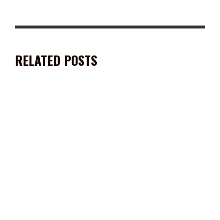
RELATED POSTS