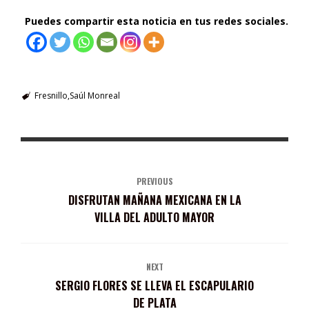
Puedes compartir esta noticia en tus redes sociales.
Fresnillo
Saúl Monreal
PREVIOUS
DISFRUTAN MAÑANA MEXICANA EN LA
VILLA DEL ADULTO MAYOR
NEXT
SERGIO FLORES SE LLEVA EL ESCAPULARIO
DE PLATA