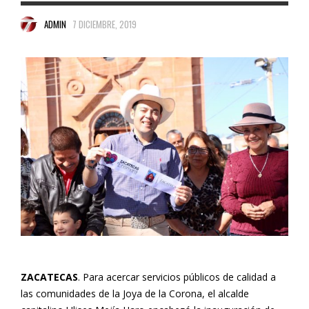
ADMIN
7 DICIEMBRE, 2019
ZACATECAS
. Para acercar servicios públicos de calidad a
las comunidades de la Joya de la Corona, el alcalde