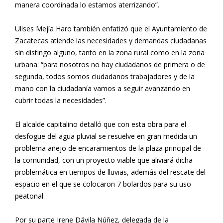
manera coordinada lo estamos aterrizando”.
Ulises Mejía Haro también enfatizó que el Ayuntamiento de
Zacatecas atiende las necesidades y demandas ciudadanas
sin distingo alguno, tanto en la zona rural como en la zona
urbana: “para nosotros no hay ciudadanos de primera o de
segunda, todos somos ciudadanos trabajadores y de la
mano con la ciudadanía vamos a seguir avanzando en
cubrir todas la necesidades”.
El alcalde capitalino detalló que con esta obra para el
desfogue del agua pluvial se resuelve en gran medida un
problema añejo de encaramientos de la plaza principal de
la comunidad, con un proyecto viable que aliviará dicha
problemática en tiempos de lluvias, además del rescate del
espacio en el que se colocaron 7 bolardos para su uso
peatonal.
Por su parte Irene Dávila Núñez, delegada de la