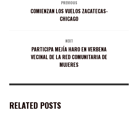
PREVIOUS
COMIENZAN LOS VUELOS ZACATECAS-
CHICAGO
NEXT
PARTICIPA MEJÍA HARO EN VERBENA
VECINAL DE LA RED COMUNITARIA DE
MUJERES
RELATED POSTS