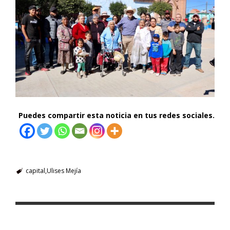
Puedes compartir esta noticia en tus redes sociales.
capital
Ulises Mejía