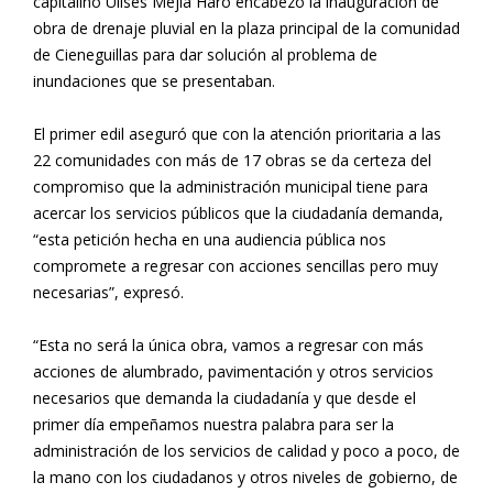
capitalino Ulises Mejía Haro encabezó la inauguración de
obra de drenaje pluvial en la plaza principal de la comunidad
de Cieneguillas para dar solución al problema de
inundaciones que se presentaban.
El primer edil aseguró que con la atención prioritaria a las
22 comunidades con más de 17 obras se da certeza del
compromiso que la administración municipal tiene para
acercar los servicios públicos que la ciudadanía demanda,
“esta petición hecha en una audiencia pública nos
compromete a regresar con acciones sencillas pero muy
necesarias”, expresó.
“Esta no será la única obra, vamos a regresar con más
acciones de alumbrado, pavimentación y otros servicios
necesarios que demanda la ciudadanía y que desde el
primer día empeñamos nuestra palabra para ser la
administración de los servicios de calidad y poco a poco, de
la mano con los ciudadanos y otros niveles de gobierno, de