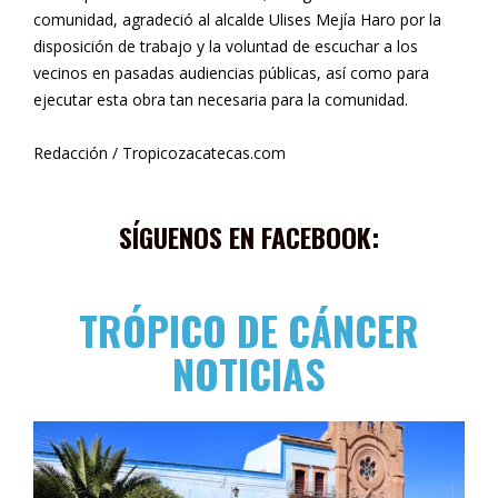
comunidad, agradeció al alcalde Ulises Mejía Haro por la
disposición de trabajo y la voluntad de escuchar a los
vecinos en pasadas audiencias públicas, así como para
ejecutar esta obra tan necesaria para la comunidad.
Redacción / Tropicozacatecas.com
SÍGUENOS EN FACEBOOK:
TRÓPICO DE CÁNCER
NOTICIAS