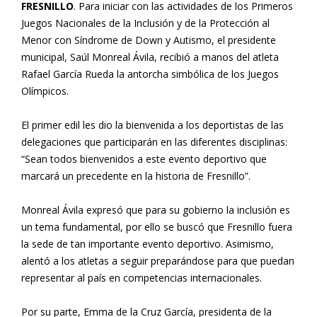
FRESNILLO
.
Para iniciar con las actividades de los Primeros
Juegos Nacionales de la Inclusión y de la Protección al
Menor con Síndrome de Down y Autismo, el presidente
municipal, Saúl Monreal Ávila, recibió a manos del atleta
Rafael García Rueda la antorcha simbólica de los Juegos
Olímpicos.
El primer edil les dio la bienvenida a los deportistas de las
delegaciones que participarán en las diferentes disciplinas:
“Sean todos bienvenidos a este evento deportivo que
marcará un precedente en la historia de Fresnillo”.
Monreal Ávila expresó que para su gobierno la inclusión es
un tema fundamental, por ello se buscó que Fresnillo fuera
la sede de tan importante evento deportivo. Asimismo,
alentó a los atletas a seguir preparándose para que puedan
representar al país en competencias internacionales.
Por su parte, Emma de la Cruz García, presidenta de la