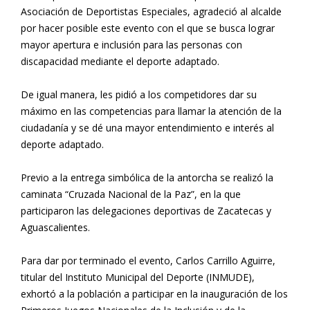
Asociación de Deportistas Especiales, agradeció al alcalde
por hacer posible este evento con el que se busca lograr
mayor apertura e inclusión para las personas con
discapacidad mediante el deporte adaptado.
De igual manera, les pidió a los competidores dar su
máximo en las competencias para llamar la atención de la
ciudadanía y se dé una mayor entendimiento e interés al
deporte adaptado.
Previo a la entrega simbólica de la antorcha se realizó la
caminata “Cruzada Nacional de la Paz”, en la que
participaron las delegaciones deportivas de Zacatecas y
Aguascalientes.
Para dar por terminado el evento, Carlos Carrillo Aguirre,
titular del Instituto Municipal del Deporte (INMUDE),
exhortó a la población a participar en la inauguración de los