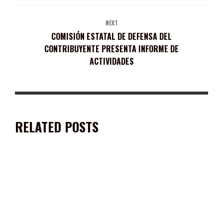
NEXT
COMISIÓN ESTATAL DE DEFENSA DEL
CONTRIBUYENTE PRESENTA INFORME DE
ACTIVIDADES
RELATED POSTS