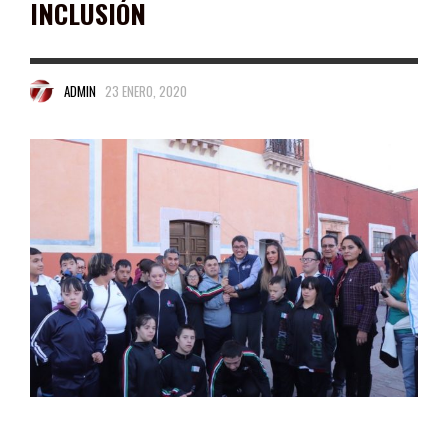
INCLUSIÓN
ADMIN
23 ENERO, 2020