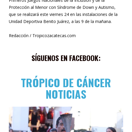
Primeros Juegos Nacionales de la Inclusión y de la
Protección al Menor con Síndrome de Down y Autismo,
que se realizará este viernes 24 en las instalaciones de la
Unidad Deportiva Benito Juárez, a las 9 de la mañana.
Redacción / Tropicozacatecas.com
SÍGUENOS EN FACEBOOK:
TRÓPICO DE CÁNCER
NOTICIAS