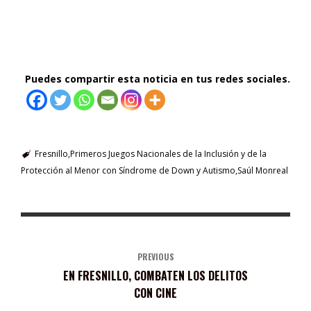
Puedes compartir esta noticia en tus redes sociales.
Fresnillo
Primeros Juegos Nacionales de la Inclusión y de la
Protección al Menor con Síndrome de Down y Autismo
Saúl Monreal
PREVIOUS
EN FRESNILLO, COMBATEN LOS DELITOS
CON CINE