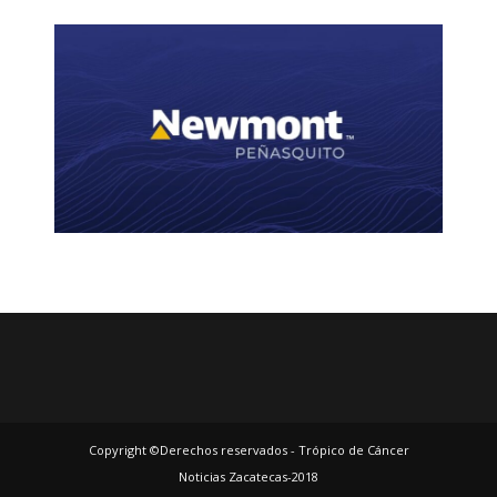
Copyright ©Derechos reservados - Trópico de Cáncer
Noticias Zacatecas-2018