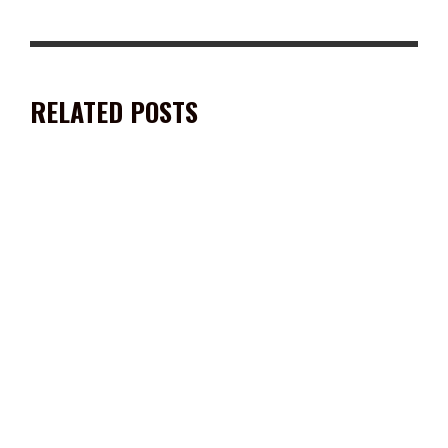
RELATED POSTS