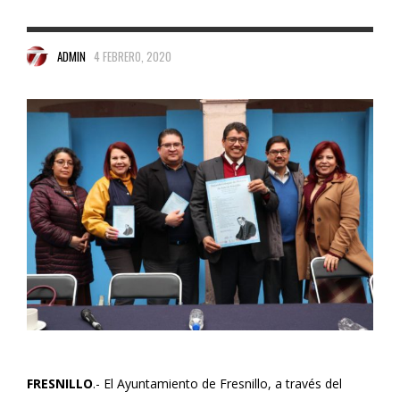
ADMIN
4 FEBRERO, 2020
FRESNILLO
.- El Ayuntamiento de Fresnillo, a través del