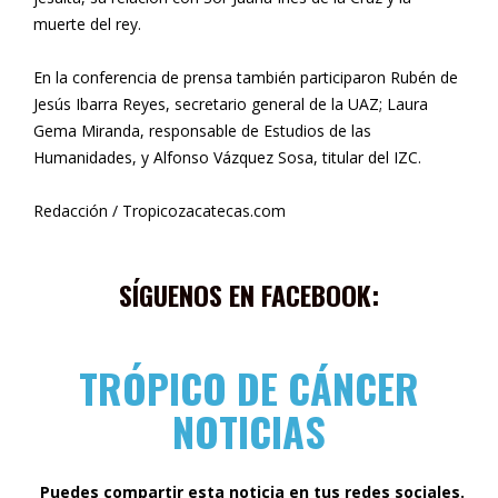
muerte del rey.
En la conferencia de prensa también participaron Rubén de
Jesús Ibarra Reyes, secretario general de la UAZ; Laura
Gema Miranda, responsable de Estudios de las
Humanidades, y Alfonso Vázquez Sosa, titular del IZC.
Redacción / Tropicozacatecas.com
SÍGUENOS EN FACEBOOK:
TRÓPICO DE CÁNCER
NOTICIAS
Puedes compartir esta noticia en tus redes sociales.