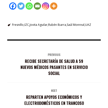
Fresnillo
IZC
Jovita Aguilar
Rubén Ibarra
Saúl Monreal
UAZ
PREVIOUS
RECIBE SECRETARÍA DE SALUD A 59
NUEVOS MÉDICOS PASANTES EN SERVICIO
SOCIAL
NEXT
REPARTEN APOYOS ECONÓMICOS Y
ELECTRODOMÉSTICOS EN TRANCOSO