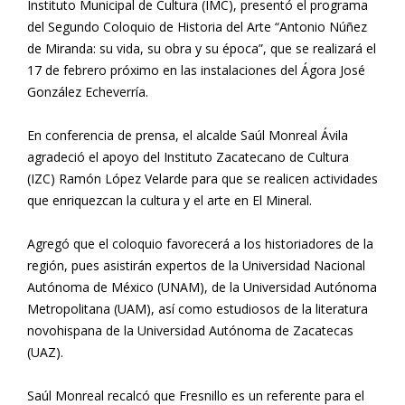
Instituto Municipal de Cultura (IMC), presentó el programa
del Segundo Coloquio de Historia del Arte “Antonio Núñez
de Miranda: su vida, su obra y su época”, que se realizará el
17 de febrero próximo en las instalaciones del Ágora José
González Echeverría.
En conferencia de prensa, el alcalde Saúl Monreal Ávila
agradeció el apoyo del Instituto Zacatecano de Cultura
(IZC) Ramón López Velarde para que se realicen actividades
que enriquezcan la cultura y el arte en El Mineral.
Agregó que el coloquio favorecerá a los historiadores de la
región, pues asistirán expertos de la Universidad Nacional
Autónoma de México (UNAM), de la Universidad Autónoma
Metropolitana (UAM), así como estudiosos de la literatura
novohispana de la Universidad Autónoma de Zacatecas
(UAZ).
Saúl Monreal recalcó que Fresnillo es un referente para el