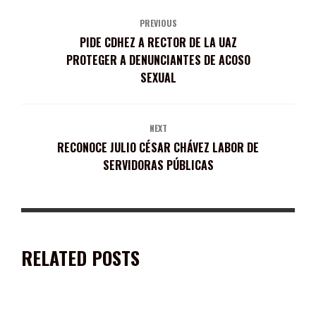
PREVIOUS
PIDE CDHEZ A RECTOR DE LA UAZ
PROTEGER A DENUNCIANTES DE ACOSO
SEXUAL
NEXT
RECONOCE JULIO CÉSAR CHÁVEZ LABOR DE
SERVIDORAS PÚBLICAS
RELATED POSTS