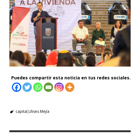
Puedes compartir esta noticia en tus redes sociales.
capital
Ulises Mejía