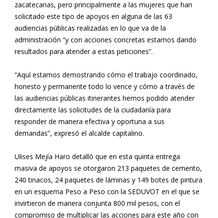
zacatecanas, pero principalmente a las mujeres que han
solicitado este tipo de apoyos en alguna de las 63
audiencias públicas realizadas en lo que va de la
administración “y con acciones concretas estamos dando
resultados para atender a estas peticiones”.
“Aquí estamos demostrando cómo el trabajo coordinado,
honesto y permanente todo lo vence y cómo a través de
las audiencias públicas itinerantes hemos podido atender
directamente las solicitudes de la ciudadanía para
responder de manera efectiva y oportuna a sus
demandas”, expresó el alcalde capitalino.
Ulises Mejía Haro detalló que en esta quinta entrega
masiva de apoyos se otorgaron 213 paquetes de cemento,
240 tinacos, 24 paquetes de láminas y 149 botes de pintura
en un esquema Peso a Peso con la SEDUVOT en el que se
invirtieron de manera conjunta 800 mil pesos, con el
compromiso de multiplicar las acciones para este año con