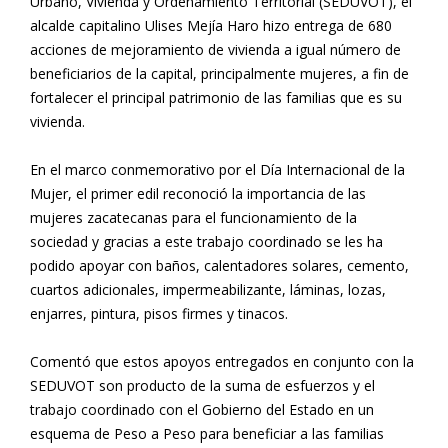
Urbano, Vivienda y Ordenamiento Territorial (SEDUVOT), el
alcalde capitalino Ulises Mejía Haro hizo entrega de 680
acciones de mejoramiento de vivienda a igual número de
beneficiarios de la capital, principalmente mujeres, a fin de
fortalecer el principal patrimonio de las familias que es su
vivienda.
En el marco conmemorativo por el Día Internacional de la
Mujer, el primer edil reconoció la importancia de las
mujeres zacatecanas para el funcionamiento de la
sociedad y gracias a este trabajo coordinado se les ha
podido apoyar con baños, calentadores solares, cemento,
cuartos adicionales, impermeabilizante, láminas, lozas,
enjarres, pintura, pisos firmes y tinacos.
Comentó que estos apoyos entregados en conjunto con la
SEDUVOT son producto de la suma de esfuerzos y el
trabajo coordinado con el Gobierno del Estado en un
esquema de Peso a Peso para beneficiar a las familias