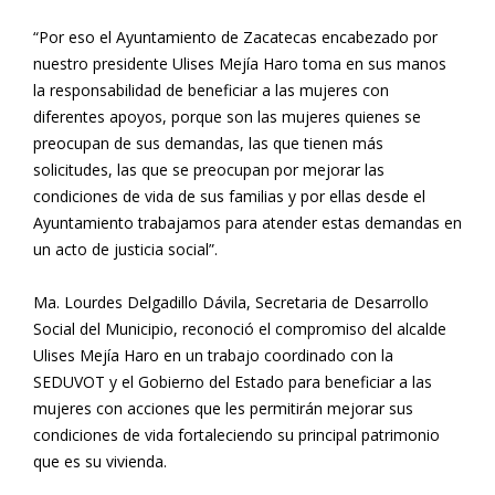
“Por eso el Ayuntamiento de Zacatecas encabezado por
nuestro presidente Ulises Mejía Haro toma en sus manos
la responsabilidad de beneficiar a las mujeres con
diferentes apoyos, porque son las mujeres quienes se
preocupan de sus demandas, las que tienen más
solicitudes, las que se preocupan por mejorar las
condiciones de vida de sus familias y por ellas desde el
Ayuntamiento trabajamos para atender estas demandas en
un acto de justicia social”.
Ma. Lourdes Delgadillo Dávila, Secretaria de Desarrollo
Social del Municipio, reconoció el compromiso del alcalde
Ulises Mejía Haro en un trabajo coordinado con la
SEDUVOT y el Gobierno del Estado para beneficiar a las
mujeres con acciones que les permitirán mejorar sus
condiciones de vida fortaleciendo su principal patrimonio
que es su vivienda.