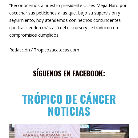
“Reconocemos a nuestro presidente Ulises Mejía Haro por
escuchar sus peticiones a las que, bajo su supervisión y
seguimiento, hoy atendemos con hechos contundentes
que trascienden más allá del discurso y se traducen en
compromisos cumplidos.
Redacción / Tropicozacatecas.com
SÍGUENOS EN FACEBOOK:
TRÓPICO DE CÁNCER
NOTICIAS