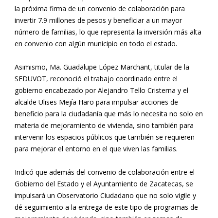
la próxima firma de un convenio de colaboración para
invertir 7.9 millones de pesos y beneficiar a un mayor
número de familias, lo que representa la inversión más alta
en convenio con algún municipio en todo el estado.
Asimismo, Ma. Guadalupe López Marchant, titular de la
SEDUVOT, reconoció el trabajo coordinado entre el
gobierno encabezado por Alejandro Tello Cristerna y el
alcalde Ulises Mejía Haro para impulsar acciones de
beneficio para la ciudadanía que más lo necesita no solo en
materia de mejoramiento de vivienda, sino también para
intervenir los espacios públicos que también se requieren
para mejorar el entorno en el que viven las familias.
Indicó que además del convenio de colaboración entre el
Gobierno del Estado y el Ayuntamiento de Zacatecas, se
impulsará un Observatorio Ciudadano que no solo vigile y
dé seguimiento a la entrega de este tipo de programas de