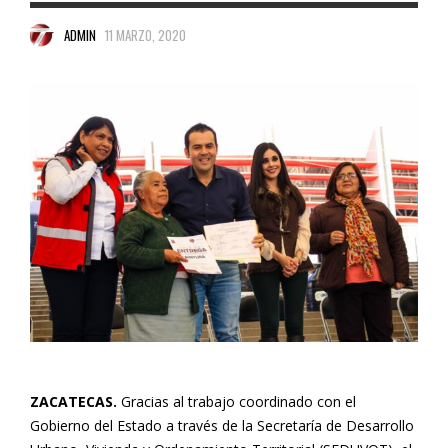
ADMIN
11 MARZO, 2020
ZACATECAS.
Gracias al trabajo coordinado con el
Gobierno del Estado a través de la Secretaría de Desarrollo