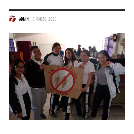
ADMIN
13 MARZO, 2020