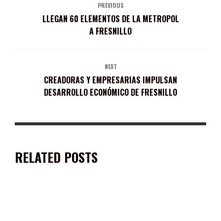
PREVIOUS
LLEGAN 60 ELEMENTOS DE LA METROPOL
A FRESNILLO
NEXT
CREADORAS Y EMPRESARIAS IMPULSAN
DESARROLLO ECONÓMICO DE FRESNILLO
RELATED POSTS