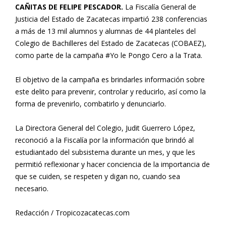
CAÑITAS DE FELIPE PESCADOR.
La Fiscalía General de
Justicia del Estado de Zacatecas impartió 238 conferencias
a más de 13 mil alumnos y alumnas de 44 planteles del
Colegio de Bachilleres del Estado de Zacatecas (COBAEZ),
como parte de la campaña #Yo le Pongo Cero a la Trata.
El objetivo de la campaña es brindarles información sobre
este delito para prevenir, controlar y reducirlo, así como la
forma de prevenirlo, combatirlo y denunciarlo.
La Directora General del Colegio, Judit Guerrero López,
reconoció a la Fiscalía por la información que brindó al
estudiantado del subsistema durante un mes, y que les
permitió reflexionar y hacer conciencia de la importancia de
que se cuiden, se respeten y digan no, cuando sea
necesario.
Redacción / Tropicozacatecas.com