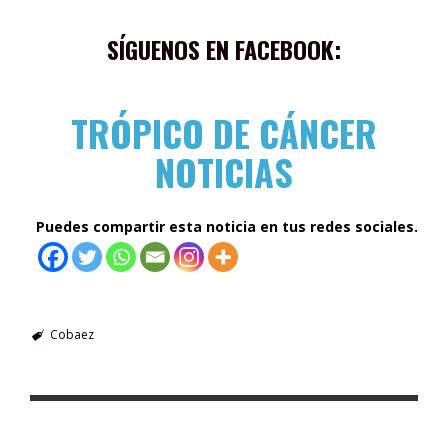
SÍGUENOS EN FACEBOOK:
TRÓPICO DE CÁNCER
NOTICIAS
Puedes compartir esta noticia en tus redes sociales.
Cobaez