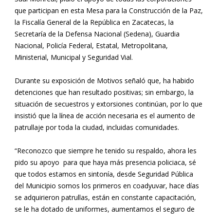
que participan en esta Mesa para la Construcción de la Paz,
la Fiscalía General de la República en Zacatecas, la
Secretaría de la Defensa Nacional (Sedena), Guardia
Nacional, Policía Federal, Estatal, Metropolitana,
Ministerial, Municipal y Seguridad Vial.
Durante su exposición de Motivos señaló que, ha habido
detenciones que han resultado positivas; sin embargo, la
situación de secuestros y extorsiones continúan, por lo que
insistió que la línea de acción necesaria es el aumento de
patrullaje por toda la ciudad, incluidas comunidades.
“Reconozco que siempre he tenido su respaldo, ahora les
pido su apoyo para que haya más presencia policiaca, sé
que todos estamos en sintonía, desde Seguridad Pública
del Municipio somos los primeros en coadyuvar, hace días
se adquirieron patrullas, están en constante capacitación,
se le ha dotado de uniformes, aumentamos el seguro de