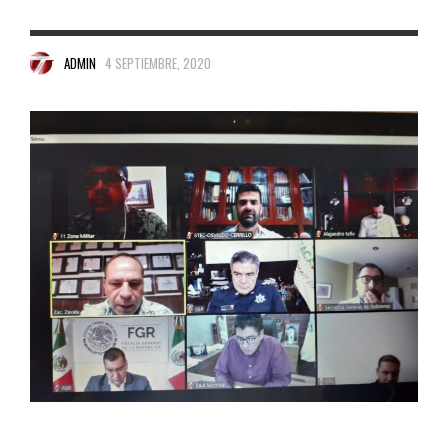
ADMIN
4 SEPTIEMBRE, 2020