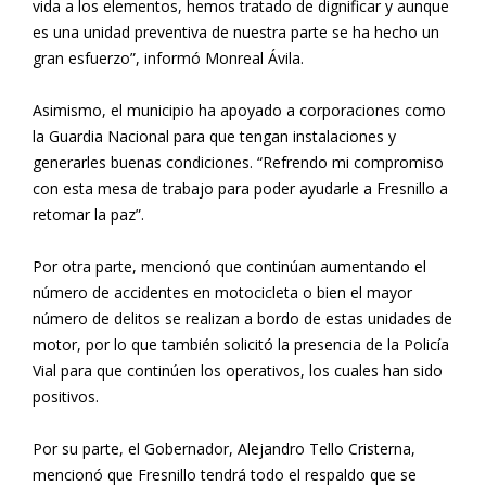
vida a los elementos, hemos tratado de dignificar y aunque
es una unidad preventiva de nuestra parte se ha hecho un
gran esfuerzo”, informó Monreal Ávila.
Asimismo, el municipio ha apoyado a corporaciones como
la Guardia Nacional para que tengan instalaciones y
generarles buenas condiciones. “Refrendo mi compromiso
con esta mesa de trabajo para poder ayudarle a Fresnillo a
retomar la paz”.
Por otra parte, mencionó que continúan aumentando el
número de accidentes en motocicleta o bien el mayor
número de delitos se realizan a bordo de estas unidades de
motor, por lo que también solicitó la presencia de la Policía
Vial para que continúen los operativos, los cuales han sido
positivos.
Por su parte, el Gobernador, Alejandro Tello Cristerna,
mencionó que Fresnillo tendrá todo el respaldo que se