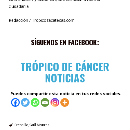
ciudadanía.
Redacción / Tropicozacatecas.com
SÍGUENOS EN FACEBOOK:
TRÓPICO DE CÁNCER
NOTICIAS
Puedes compartir esta noticia en tus redes sociales.
Fresnillo
Saúl Monreal