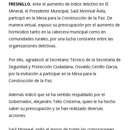
FRESNILLO.
Ante el aumento de índice delictivo en El
Mineral, el Presidente Municipal, Saúl Monreal Ávila,
participó en la Mesa para la Construcción de la Paz. De
manera virtual, expuso su preocupación por el aumento de
homicidios tanto en la cabecera municipal como en
comunidades rurales, por una lucha constante entre las
organizaciones delictivas.
Por ello, agradeció al Secretario Técnico de la Secretaría de
Seguridad y Protección Ciudadana, Osvaldo Cerrillo Garza,
por la invitación a participar en la Mesa para la
Construcción de la Paz.
Además indicó que se ha sentido respaldado por el
Gobernador, Alejandro Tello Cristerna, quien le ha hecho
saber su preocupación y se han realizado diversas
acciones.
Saúl Monreal, pidió el apoyo de todas las corporaciones