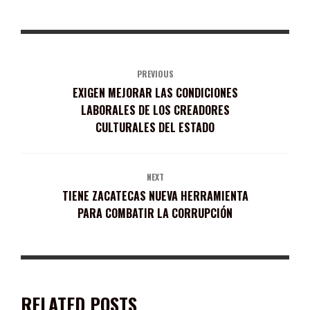
PREVIOUS
EXIGEN MEJORAR LAS CONDICIONES
LABORALES DE LOS CREADORES
CULTURALES DEL ESTADO
NEXT
TIENE ZACATECAS NUEVA HERRAMIENTA
PARA COMBATIR LA CORRUPCIÓN
RELATED POSTS