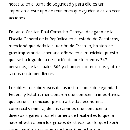
necesita en el tema de Seguridad y para ello es tan
importante este tipo de reuniones que ayuden a establecer
acciones.
En tanto Cristian Paul Camacho Osnaya, delegado de la
Fiscalía General de la República en el estado de Zacatecas,
mencionó que dada la situación de Fresnillo, ha sido de
gran importancia tener una oficina en el municipio, puesto
que se ha logrado la detención de por lo menos 347
personas, de las cuales 306 ya han tenido un juicios y otros
tantos están pendientes.
Los diferentes directivos de las instituciones de seguridad
Federal y Estatal, mencionaron que conocen la importancia
que tiene el municipio, por su actividad económica
comercial y minera, de sus caminos que conducen a
diversos lugares y por el número de habitantes lo que la
hace atractivo para los grupos delictivos, por lo que habrá
coordinación y acciones que beneficien a toda la