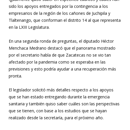
sido los apoyos entregados por la contingencia a los
empresarios de la región de los cañones de Juchipila y
Tlaltenango, que conforman el distrito 14 al que representa
en la LXIII Legislatura.
En una segunda ronda de preguntas, el diputado Héctor
Menchaca Medrano destacó que el panorama mostrado
por el secretario habla de que Zacatecas no se vio tan
afectado por la pandemia como se esperaba en las
previsiones y esto podría ayudar a una recuperación más
pronta.
El legislador solicitó más detalles respecto a los apoyos
que se han estado entregando durante la emergencia
sanitaria y también quiso saber cuáles son las perspectivas
que se tienen, con base a los estudios que se hayan
realizado desde la secretaría, para el próximo año.