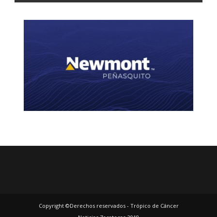
Copyright ©Derechos reservados - Trópico de Cáncer