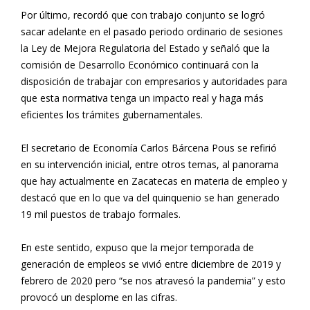
Por último, recordó que con trabajo conjunto se logró
sacar adelante en el pasado periodo ordinario de sesiones
la Ley de Mejora Regulatoria del Estado y señaló que la
comisión de Desarrollo Económico continuará con la
disposición de trabajar con empresarios y autoridades para
que esta normativa tenga un impacto real y haga más
eficientes los trámites gubernamentales.
El secretario de Economía Carlos Bárcena Pous se refirió
en su intervención inicial, entre otros temas, al panorama
que hay actualmente en Zacatecas en materia de empleo y
destacó que en lo que va del quinquenio se han generado
19 mil puestos de trabajo formales.
En este sentido, expuso que la mejor temporada de
generación de empleos se vivió entre diciembre de 2019 y
febrero de 2020 pero “se nos atravesó la pandemia” y esto
provocó un desplome en las cifras.