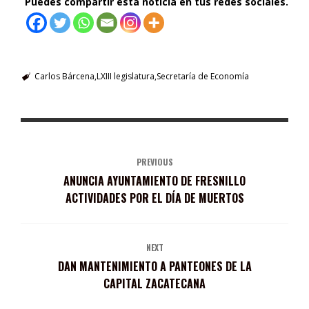
Puedes compartir esta noticia en tus redes sociales.
Carlos Bárcena
LXIII legislatura
Secretaría de Economía
PREVIOUS
ANUNCIA AYUNTAMIENTO DE FRESNILLO
ACTIVIDADES POR EL DÍA DE MUERTOS
NEXT
DAN MANTENIMIENTO A PANTEONES DE LA
CAPITAL ZACATECANA