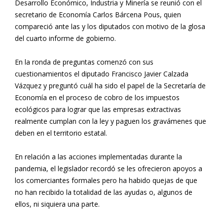
Desarrollo Económico, Industria y Minería se reunió con el
secretario de Economía Carlos Bárcena Pous, quien
compareció ante las y los diputados con motivo de la glosa
del cuarto informe de gobierno.
En la ronda de preguntas comenzó con sus
cuestionamientos el diputado Francisco Javier Calzada
Vázquez y preguntó cuál ha sido el papel de la Secretaría de
Economía en el proceso de cobro de los impuestos
ecológicos para lograr que las empresas extractivas
realmente cumplan con la ley y paguen los gravámenes que
deben en el territorio estatal.
En relación a las acciones implementadas durante la
pandemia, el legislador recordó se les ofrecieron apoyos a
los comerciantes formales pero ha habido quejas de que
no han recibido la totalidad de las ayudas o, algunos de
ellos, ni siquiera una parte.