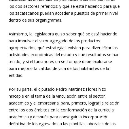
los dos sectores referidos; y qué se está haciendo para que
los zacatecanos puedan acceder a puestos de primer nivel
dentro de sus organigramas.
Asimismo, la legisladora quiso saber qué se está haciendo
para impulsar el valor agregado de los productos
agropecuarios, qué estrategias existen para diversificar las
actividades económicas del estado y qué resultados se han
tenido, y si el turismo es un sector que debe explotarse
para mejorar la calidad de vida de los habitantes de la
entidad.
Por su parte, el diputado Pedro Martínez Flores hizo
hincapié en el tema de la vinculación entre el sector
académico y el empresarial para, primero, lograr la relación
entre los dos ámbitos en la conformación de la currícula
académica y después para conseguir la incorporación
definitiva de los egresados a las plantillas laborales de las