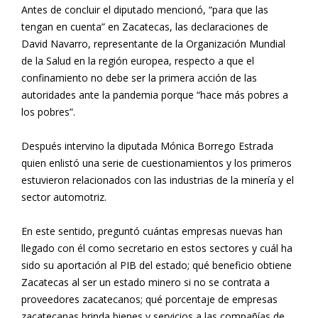
Antes de concluir el diputado mencionó, “para que las
tengan en cuenta” en Zacatecas, las declaraciones de
David Navarro, representante de la Organización Mundial
de la Salud en la región europea, respecto a que el
confinamiento no debe ser la primera acción de las
autoridades ante la pandemia porque “hace más pobres a
los pobres”.
Después intervino la diputada Mónica Borrego Estrada
quien enlistó una serie de cuestionamientos y los primeros
estuvieron relacionados con las industrias de la minería y el
sector automotriz.
En este sentido, preguntó cuántas empresas nuevas han
llegado con él como secretario en estos sectores y cuál ha
sido su aportación al PIB del estado; qué beneficio obtiene
Zacatecas al ser un estado minero si no se contrata a
proveedores zacatecanos; qué porcentaje de empresas
zacatecanas brinda bienes y servicios a las compañías de