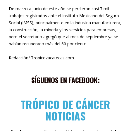
De marzo a junio de este año se perdieron casi 7 mil
trabajos registrados ante el Instituto Mexicano del Seguro
Social (IMSS), principalmente en la industria manufacturera,
la construcción, la minería y los servicios para empresas,
pero el secretario agregó que al mes de septiembre ya se
habían recuperado más del 60 por ciento.
Redacción/ Tropicozacatecas.com
SÍGUENOS EN FACEBOOK:
TRÓPICO DE CÁNCER
NOTICIAS