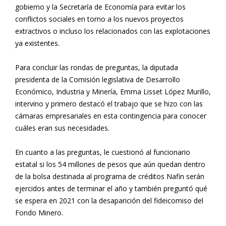
gobierno y la Secretaría de Economía para evitar los
conflictos sociales en torno a los nuevos proyectos
extractivos o incluso los relacionados con las explotaciones
ya existentes.
Para concluir las rondas de preguntas, la diputada
presidenta de la Comisión legislativa de Desarrollo
Económico, Industria y Minería, Emma Lisset López Murillo,
intervino y primero destacó el trabajo que se hizo con las
cámaras empresariales en esta contingencia para conocer
cuáles eran sus necesidades.
En cuanto a las preguntas, le cuestionó al funcionario
estatal si los 54 millones de pesos que aún quedan dentro
de la bolsa destinada al programa de créditos Nafin serán
ejercidos antes de terminar el año y también preguntó qué
se espera en 2021 con la desaparición del fideicomiso del
Fondo Minero.