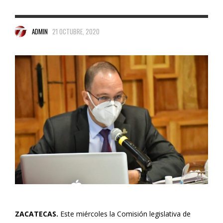
ADMIN
21 OCTUBRE, 2020
ZACATECAS.
Este miércoles la Comisión legislativa de