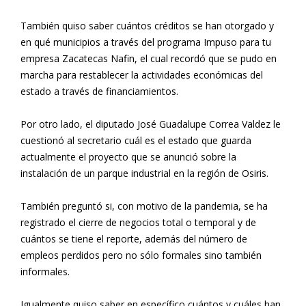
También quiso saber cuántos créditos se han otorgado y
en qué municipios a través del programa Impuso para tu
empresa Zacatecas Nafin, el cual recordó que se pudo en
marcha para restablecer la actividades económicas del
estado a través de financiamientos.
Por otro lado, el diputado José Guadalupe Correa Valdez le
cuestionó al secretario cuál es el estado que guarda
actualmente el proyecto que se anunció sobre la
instalación de un parque industrial en la región de Osiris.
También preguntó si, con motivo de la pandemia, se ha
registrado el cierre de negocios total o temporal y de
cuántos se tiene el reporte, además del número de
empleos perdidos pero no sólo formales sino también
informales.
Igualmente quiso saber en específico cuántos y cuáles han