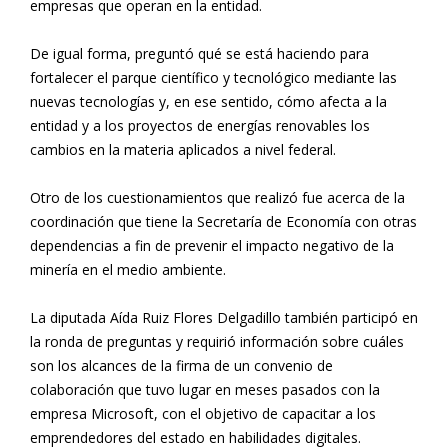
empresas que operan en la entidad.
De igual forma, preguntó qué se está haciendo para
fortalecer el parque científico y tecnológico mediante las
nuevas tecnologías y, en ese sentido, cómo afecta a la
entidad y a los proyectos de energías renovables los
cambios en la materia aplicados a nivel federal.
Otro de los cuestionamientos que realizó fue acerca de la
coordinación que tiene la Secretaría de Economía con otras
dependencias a fin de prevenir el impacto negativo de la
minería en el medio ambiente.
La diputada Aída Ruiz Flores Delgadillo también participó en
la ronda de preguntas y requirió información sobre cuáles
son los alcances de la firma de un convenio de
colaboración que tuvo lugar en meses pasados con la
empresa Microsoft, con el objetivo de capacitar a los
emprendedores del estado en habilidades digitales.