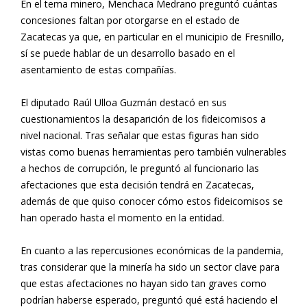
En el tema minero, Menchaca Medrano preguntó cuántas
concesiones faltan por otorgarse en el estado de
Zacatecas ya que, en particular en el municipio de Fresnillo,
sí se puede hablar de un desarrollo basado en el
asentamiento de estas compañías.
El diputado Raúl Ulloa Guzmán destacó en sus
cuestionamientos la desaparición de los fideicomisos a
nivel nacional. Tras señalar que estas figuras han sido
vistas como buenas herramientas pero también vulnerables
a hechos de corrupción, le preguntó al funcionario las
afectaciones que esta decisión tendrá en Zacatecas,
además de que quiso conocer cómo estos fideicomisos se
han operado hasta el momento en la entidad.
En cuanto a las repercusiones económicas de la pandemia,
tras considerar que la minería ha sido un sector clave para
que estas afectaciones no hayan sido tan graves como
podrían haberse esperado, preguntó qué está haciendo el