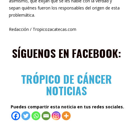
asimismo, que exijan que se les hable con la verdad y
sepan quiénes fueron los responsables del origen de esta
problemática.
Redacción / Tropicozacatecas.com
SÍGUENOS EN F
ACEBOOK:
TRÓPICO DE CÁNCER
NOTICIAS
Puedes compartir esta noticia en tus redes sociales.