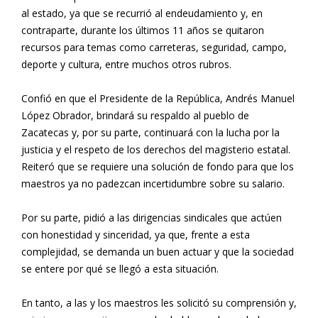
al estado, ya que se recurrió al endeudamiento y, en
contraparte, durante los últimos 11 años se quitaron
recursos para temas como carreteras, seguridad, campo,
deporte y cultura, entre muchos otros rubros.
Confió en que el Presidente de la República, Andrés Manuel
López Obrador, brindará su respaldo al pueblo de
Zacatecas y, por su parte, continuará con la lucha por la
justicia y el respeto de los derechos del magisterio estatal.
Reiteró que se requiere una solución de fondo para que los
maestros ya no padezcan incertidumbre sobre su salario.
Por su parte, pidió a las dirigencias sindicales que actúen
con honestidad y sinceridad, ya que, frente a esta
complejidad, se demanda un buen actuar y que la sociedad
se entere por qué se llegó a esta situación.
En tanto, a las y los maestros les solicitó su comprensión y,