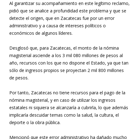
Al garantizar su acompañamiento en este legítimo reclamo,
pidió que se analice a profundidad este problema y que se
detecte el origen, que en Zacatecas fue por un error
administrativo y a causa de intereses políticos o
económicos de algunos líderes.
Desglosó que, para Zacatecas, el monto de la nómina
magisterial asciende a los 3 mil 080 millones de pesos al
año, recursos con los que no dispone el Estado, ya que tan
sólo de ingresos propios se proyectan 2 mil 800 millones
de pesos.
Por tanto, Zacatecas no tiene recursos para el pago de la
nómina magisterial, y en caso de utilizar los ingresos
estatales ni siquiera se alcanzaría a cubrirla, lo que además
implicaría descuidar temas como la salud, la cultura, el
deporte o la obra pública.
Mencionó que este error administrativo ha dañado mucho