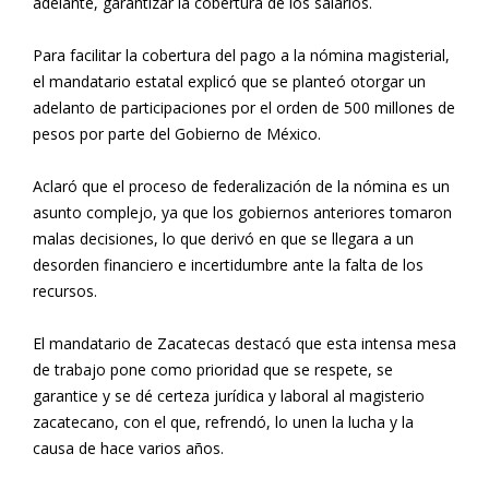
adelante, garantizar la cobertura de los salarios.
Para facilitar la cobertura del pago a la nómina magisterial,
el mandatario estatal explicó que se planteó otorgar un
adelanto de participaciones por el orden de 500 millones de
pesos por parte del Gobierno de México.
Aclaró que el proceso de federalización de la nómina es un
asunto complejo, ya que los gobiernos anteriores tomaron
malas decisiones, lo que derivó en que se llegara a un
desorden financiero e incertidumbre ante la falta de los
recursos.
El mandatario de Zacatecas destacó que esta intensa mesa
de trabajo pone como prioridad que se respete, se
garantice y se dé certeza jurídica y laboral al magisterio
zacatecano, con el que, refrendó, lo unen la lucha y la
causa de hace varios años.