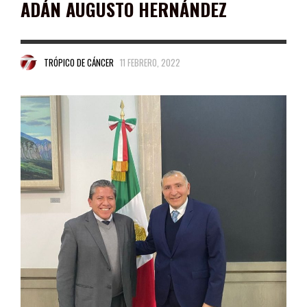
ADÁN AUGUSTO HERNÁNDEZ
TRÓPICO DE CÁNCER
11 FEBRERO, 2022