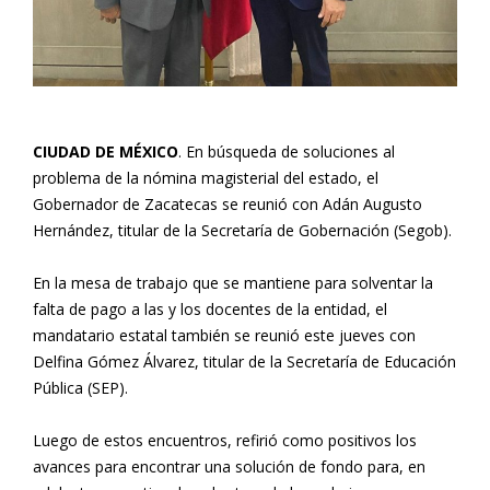
CIUDAD DE MÉXICO
. En búsqueda de soluciones al
problema de la nómina magisterial del estado, el
Gobernador de Zacatecas se reunió con Adán Augusto
Hernández, titular de la Secretaría de Gobernación (Segob).
En la mesa de trabajo que se mantiene para solventar la
falta de pago a las y los docentes de la entidad, el
mandatario estatal también se reunió este jueves con
Delfina Gómez Álvarez, titular de la Secretaría de Educación
Pública (SEP).
Luego de estos encuentros, refirió como positivos los
avances para encontrar una solución de fondo para, en