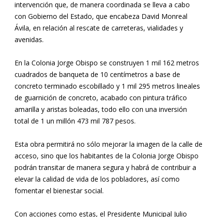
intervención que, de manera coordinada se lleva a cabo
con Gobierno del Estado, que encabeza David Monreal
Ávila, en relación al rescate de carreteras, vialidades y
avenidas.
En la Colonia Jorge Obispo se construyen 1 mil 162 metros
cuadrados de banqueta de 10 centímetros a base de
concreto terminado escobillado y 1 mil 295 metros lineales
de guarnición de concreto, acabado con pintura tráfico
amarilla y aristas boleadas, todo ello con una inversión
total de 1 un millón 473 mil 787 pesos.
Esta obra permitirá no sólo mejorar la imagen de la calle de
acceso, sino que los habitantes de la Colonia Jorge Obispo
podrán transitar de manera segura y habrá de contribuir a
elevar la calidad de vida de los pobladores, así como
fomentar el bienestar social.
Con acciones como estas, el Presidente Municipal Julio