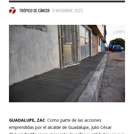
TRÓPICO DE CÁNCER
11 NOVIEMBRE, 2022
GUADALUPE, ZAC
. Como parte de las acciones
emprendidas por el alcalde de Guadalupe, Julio César