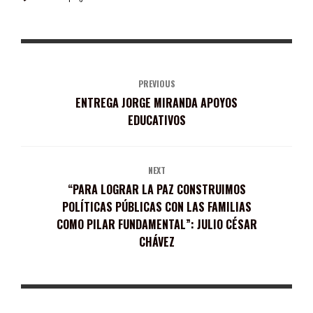
PREVIOUS
ENTREGA JORGE MIRANDA APOYOS
EDUCATIVOS
NEXT
“PARA LOGRAR LA PAZ CONSTRUIMOS
POLÍTICAS PÚBLICAS CON LAS FAMILIAS
COMO PILAR FUNDAMENTAL”: JULIO CÉSAR
CHÁVEZ