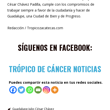
César Chávez Padilla, cumple con los compromisos de
trabajar siempre a favor de la ciudadanía y hacer de
Guadalupe, una Ciudad de Bien y de Progreso.
Redacción / Tropicozacatecas.com
SÍGUENOS EN FACEBOOK:
TRÓPICO DE CÁNCER NOTICIAS
Puedes compartir esta noticia en tus redes sociales.
Guadalupe
Julio César Chávez