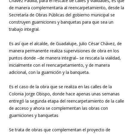
Chávez Padilla, para el rescate de calles y vialidades, es que
de manera complementaria al reencarpetamiento, desde la
Secretaría de Obras Públicas del gobierno municipal se
construyen guarniciones y banquetas para que sea un
trabajo integral.
Es así que el alcalde, de Guadalupe, Julio César Chávez, de
manera permanente realiza supervisiones de obra en los
puntos donde –de manera integral– se rescata la vialidad,
inicialmente con el reencarpetamiento, y de manera
adicional, con la guarnición y la banqueta.
Es el caso de la obra que se realiza en las calles de la
Colonia Jorge Obispo, donde hace apenas unas semanas
entregó la segunda etapa del reencarpetamiento de la calle
de acceso y ahora se complementan las obras con
guarniciones y banquetas
Se trata de obras que complementan el proyecto de