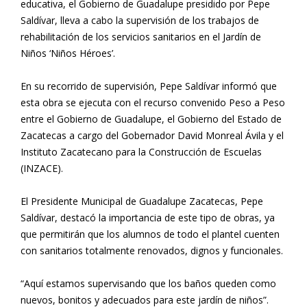
educativa, el Gobierno de Guadalupe presidido por Pepe
Saldívar, lleva a cabo la supervisión de los trabajos de
rehabilitación de los servicios sanitarios en el Jardín de
Niños ‘Niños Héroes’.
En su recorrido de supervisión, Pepe Saldívar informó que
esta obra se ejecuta con el recurso convenido Peso a Peso
entre el Gobierno de Guadalupe, el Gobierno del Estado de
Zacatecas a cargo del Gobernador David Monreal Ávila y el
Instituto Zacatecano para la Construcción de Escuelas
(INZACE).
El Presidente Municipal de Guadalupe Zacatecas, Pepe
Saldívar, destacó la importancia de este tipo de obras, ya
que permitirán que los alumnos de todo el plantel cuenten
con sanitarios totalmente renovados, dignos y funcionales.
“Aquí estamos supervisando que los baños queden como
nuevos, bonitos y adecuados para este jardín de niños”.