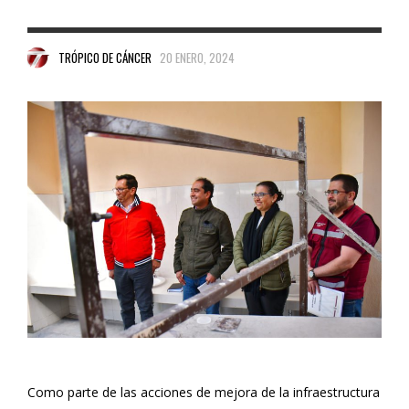
TRÓPICO DE CÁNCER
20 ENERO, 2024
Como parte de las acciones de mejora de la infraestructura