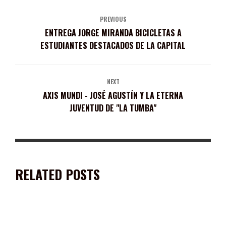
PREVIOUS
ENTREGA JORGE MIRANDA BICICLETAS A
ESTUDIANTES DESTACADOS DE LA CAPITAL
NEXT
AXIS MUNDI - JOSÉ AGUSTÍN Y LA ETERNA
JUVENTUD DE "LA TUMBA"
RELATED POSTS