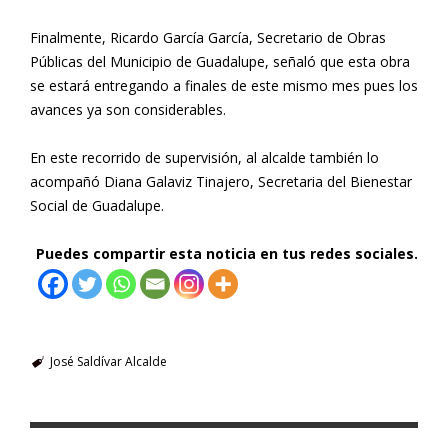
Finalmente, Ricardo García García, Secretario de Obras
Públicas del Municipio de Guadalupe, señaló que esta obra
se estará entregando a finales de este mismo mes pues los
avances ya son considerables.
En este recorrido de supervisión, al alcalde también lo
acompañó Diana Galaviz Tinajero, Secretaria del Bienestar
Social de Guadalupe.
Puedes compartir esta noticia en tus redes sociales.
José Saldívar Alcalde