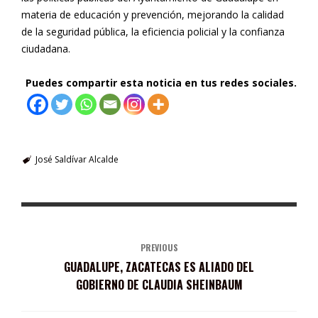
materia de educación y prevención, mejorando la calidad
de la seguridad pública, la eficiencia policial y la confianza
ciudadana.
Puedes compartir esta noticia en tus redes sociales.
José Saldívar Alcalde
PREVIOUS
GUADALUPE, ZACATECAS ES ALIADO DEL
GOBIERNO DE CLAUDIA SHEINBAUM