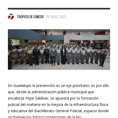
TRÓPICO DE CÁNCER
28 JULIO, 2025
En Guadalupe la prevención es un eje prioritario; es por ello
que, desde la administración pública municipal que
encabeza Pepe Saldívar, se apuesta por la formación
policial del mañana en la mejora de la infraestructura física
y educativa del Bachillerato General Policial, espacio donde
se forman los futuros protectores de la ley.