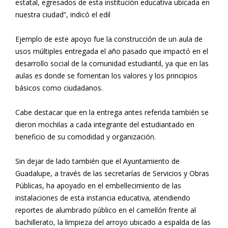
estatal, egresados de esta institución educativa ubicada en
nuestra ciudad”, indicó el edil
Ejemplo de este apoyo fue la construcción de un aula de
usos múltiples entregada el año pasado que impactó en el
desarrollo social de la comunidad estudiantil, ya que en las
aulas es donde se fomentan los valores y los principios
básicos como ciudadanos.
Cabe destacar que en la entrega antes referida también se
dieron mochilas a cada integrante del estudiantado en
beneficio de su comodidad y organización.
Sin dejar de lado también que el Ayuntamiento de
Guadalupe, a través de las secretarías de Servicios y Obras
Públicas, ha apoyado en el embellecimiento de las
instalaciones de esta instancia educativa, atendiendo
reportes de alumbrado público en el camellón frente al
bachillerato, la limpieza del arroyo ubicado a espalda de las