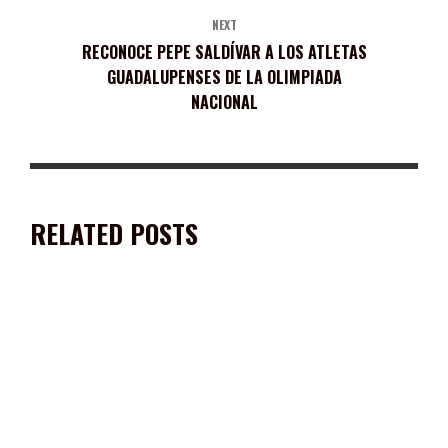
NEXT
RECONOCE PEPE SALDÍVAR A LOS ATLETAS
GUADALUPENSES DE LA OLIMPIADA
NACIONAL
RELATED POSTS