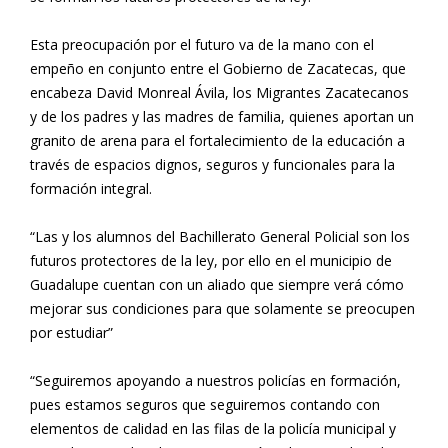
Esta preocupación por el futuro va de la mano con el
empeño en conjunto entre el Gobierno de Zacatecas, que
encabeza David Monreal Ávila, los Migrantes Zacatecanos
y de los padres y las madres de familia, quienes aportan un
granito de arena para el fortalecimiento de la educación a
través de espacios dignos, seguros y funcionales para la
formación integral.
“Las y los alumnos del Bachillerato General Policial son los
futuros protectores de la ley, por ello en el municipio de
Guadalupe cuentan con un aliado que siempre verá cómo
mejorar sus condiciones para que solamente se preocupen
por estudiar”
“Seguiremos apoyando a nuestros policías en formación,
pues estamos seguros que seguiremos contando con
elementos de calidad en las filas de la policía municipal y