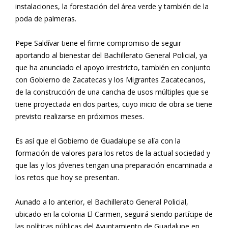
instalaciones, la forestación del área verde y también de la
poda de palmeras.
Pepe Saldívar tiene el firme compromiso de seguir
aportando al bienestar del Bachillerato General Policial, ya
que ha anunciado el apoyo irrestricto, también en conjunto
con Gobierno de Zacatecas y los Migrantes Zacatecanos,
de la construcción de una cancha de usos múltiples que se
tiene proyectada en dos partes, cuyo inicio de obra se tiene
previsto realizarse en próximos meses.
Es así que el Gobierno de Guadalupe se alía con la
formación de valores para los retos de la actual sociedad y
que las y los jóvenes tengan una preparación encaminada a
los retos que hoy se presentan.
Aunado a lo anterior, el Bachillerato General Policial,
ubicado en la colonia El Carmen, seguirá siendo partícipe de
las políticas públicas del Ayuntamiento de Guadalupe en