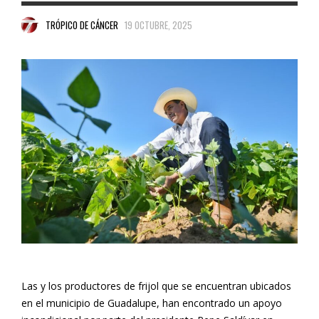
TRÓPICO DE CÁNCER
19 OCTUBRE, 2025
Las y los productores de frijol que se encuentran ubicados
en el municipio de Guadalupe, han encontrado un apoyo