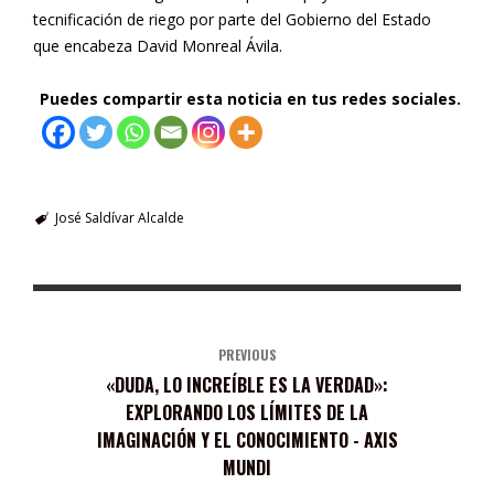
tecnificación de riego por parte del Gobierno del Estado
que encabeza David Monreal Ávila.
Puedes compartir esta noticia en tus redes sociales.
José Saldívar Alcalde
PREVIOUS
«DUDA, LO INCREÍBLE ES LA VERDAD»:
EXPLORANDO LOS LÍMITES DE LA
IMAGINACIÓN Y EL CONOCIMIENTO - AXIS
MUNDI