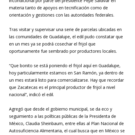
incondicional por parte del presidente Pepe Saldívar en
materia tanto de apoyos en tecnificación como de
orientación y gestiones con las autoridades federales.
Tras visitar y supervisar una serie de parcelas ubicadas en
las comunidades de Guadalupe, el edil pudo constatar que
en un mes ya se podrá cosechar el frijol que
oportunamente fue sembrado por productores locales.
“Que bonito se está poniendo el frijol aquí en Guadalupe,
hoy particularmente estamos en San Ramón, ya dentro de
un mes estará listo para comercializarse. Hay que recordar
que Zacatecas es el principal productor de frijol a nivel
nacional”, indicó el edil.
Agregó que desde el gobierno municipal, se da eco y
seguimiento a las políticas públicas de la Presidenta de
México, Claudia Sheinbaum, entre ellas al Plan Nacional de
Autosuficiencia Alimentaria, el cual busca que en México se