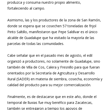
produzca y consuma nuestro propio alimento,
fortaleciendo al campo.
Asimismo, las y los productores de la zona de San Ramón,
donde se espera que se cosechen 57 toneladas de frijol
Pinto Saltillo, manifestaron que Pepe Saldívar es el único
alcalde de Guadalupe que ha visitado la mayoría de las
parcelas de todas las comunidades.
Cabe señalar que en el pasado mes de agosto, el edil
organizó a productores, no solamente de Guadalupe, sino
también de Villa de Cos, Calera y Fresnillo para que fueran
orientados por la Secretaría de Agricultura y Desarrollo
Rural (SADER) en materia de siembra, cosecha, economía y
calidad del producto para su mejor comercialización.
Finalmente, es de destacarse que en este año, donde el
temporal de lluvias fue muy benéfico para Zacatecas,
también se entregaron a tiempo los apoyos de