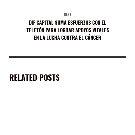
NEXT
DIF CAPITAL SUMA ESFUERZOS CON EL
TELETÓN PARA LOGRAR APOYOS VITALES
EN LA LUCHA CONTRA EL CÁNCER
RELATED POSTS