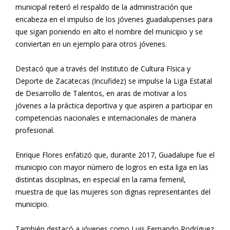
municipal reiteró el respaldo de la administración que
encabeza en el impulso de los jóvenes guadalupenses para
que sigan poniendo en alto el nombre del municipio y se
conviertan en un ejemplo para otros jóvenes.
Destacó que a través del Instituto de Cultura Física y
Deporte de Zacatecas (Incufidez) se impulse la Liga Estatal
de Desarrollo de Talentos, en aras de motivar a los
jóvenes a la práctica deportiva y que aspiren a participar en
competencias nacionales e internacionales de manera
profesional.
Enrique Flores enfatizó que, durante 2017, Guadalupe fue el
municipio con mayor número de logros en esta liga en las
distintas disciplinas, en especial en la rama femenil,
muestra de que las mujeres son dignas representantes del
municipio.
También destacó a jóvenes como Luis Fernando Rodríguez