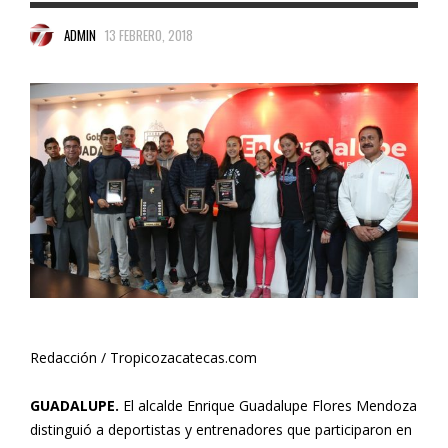
ADMIN
13 FEBRERO, 2018
Redacción / Tropicozacatecas.com
GUADALUPE.
El alcalde Enrique Guadalupe Flores Mendoza
distinguió a deportistas y entrenadores que participaron en