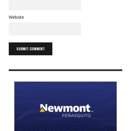
Website