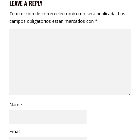
LEAVE A REPLY
Tu dirección de correo electrónico no será publicada.
Los
campos obligatorios están marcados con
*
Name
Email