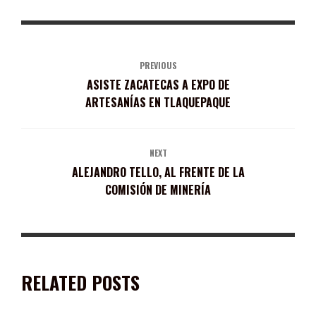
PREVIOUS
ASISTE ZACATECAS A EXPO DE
ARTESANÍAS EN TLAQUEPAQUE
NEXT
ALEJANDRO TELLO, AL FRENTE DE LA
COMISIÓN DE MINERÍA
RELATED POSTS