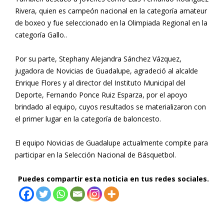
Rivera, quien es campeón nacional en la categoría amateur
de boxeo y fue seleccionado en la Olimpiada Regional en la
categoría Gallo..
Por su parte, Stephany Alejandra Sánchez Vázquez,
jugadora de Novicias de Guadalupe, agradeció al alcalde
Enrique Flores y al director del Instituto Municipal del
Deporte, Fernando Ponce Ruiz Esparza, por el apoyo
brindado al equipo, cuyos resultados se materializaron con
el primer lugar en la categoría de baloncesto.
El equipo Novicias de Guadalupe actualmente compite para
participar en la Selección Nacional de Básquetbol.
Puedes compartir esta noticia en tus redes sociales.