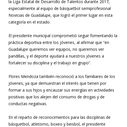
la Liga Estatal de Desarrollo de Talentos durante 2017,
especialmente al equipo de básquetbol semiprofesional
Novicias de Guadalupe, que logró el primer lugar en esta
categoría en el estado.
El presidente municipal comprometió seguir fomentando la
práctica deportiva entre los jóvenes, al afirmar que “en
Guadalupe queremos ver equipos, no queremos ver
pandillas, y el deporte ayudará a nuestros jóvenes a
fortalecer su disciplina y el trabajo en grupo”.
Flores Mendoza también reconoció a los familiares de los
jóvenes, ya que demuestran el interés que tienen por
formar a sus hijos y encauzar sus energías en actividades
positivas que los alejen del consumo de drogas y de
conductas negativas.
En el reparto de reconocimientos para las disciplinas de
básquetbol, atletismo, boxeo y beisbol, el presidente