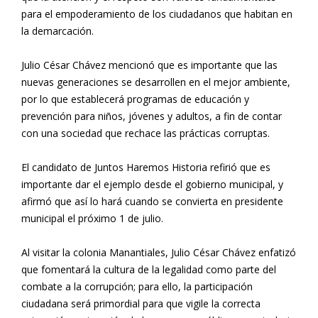
para el empoderamiento de los ciudadanos que habitan en
la demarcación.
Julio César Chávez mencionó que es importante que las
nuevas generaciones se desarrollen en el mejor ambiente,
por lo que establecerá programas de educación y
prevención para niños, jóvenes y adultos, a fin de contar
con una sociedad que rechace las prácticas corruptas.
El candidato de Juntos Haremos Historia refirió que es
importante dar el ejemplo desde el gobierno municipal, y
afirmó que así lo hará cuando se convierta en presidente
municipal el próximo 1 de julio.
Al visitar la colonia Manantiales, Julio César Chávez enfatizó
que fomentará la cultura de la legalidad como parte del
combate a la corrupción; para ello, la participación
ciudadana será primordial para que vigile la correcta