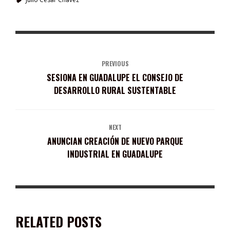
PREVIOUS
SESIONA EN GUADALUPE EL CONSEJO DE
DESARROLLO RURAL SUSTENTABLE
NEXT
ANUNCIAN CREACIÓN DE NUEVO PARQUE
INDUSTRIAL EN GUADALUPE
RELATED POSTS