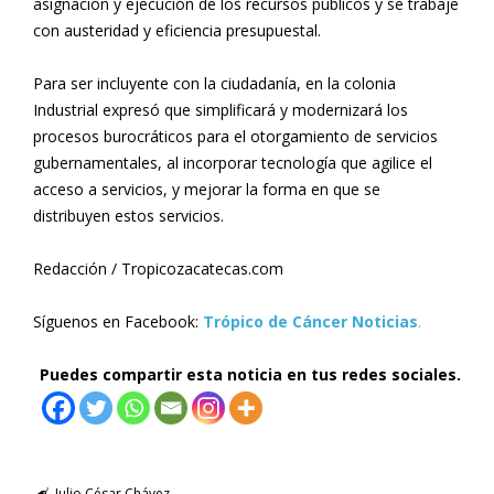
asignación y ejecución de los recursos públicos y se trabaje
con austeridad y eficiencia presupuestal.
Para ser incluyente con la ciudadanía, en la colonia
Industrial expresó que simplificará y modernizará los
procesos burocráticos para el otorgamiento de servicios
gubernamentales, al incorporar tecnología que agilice el
acceso a servicios, y mejorar la forma en que se
distribuyen estos servicios.
Redacción / Tropicozacatecas.com
Síguenos en Facebook:
Trópico de Cáncer Noticias
.
Puedes compartir esta noticia en tus redes sociales.
Julio César Chávez