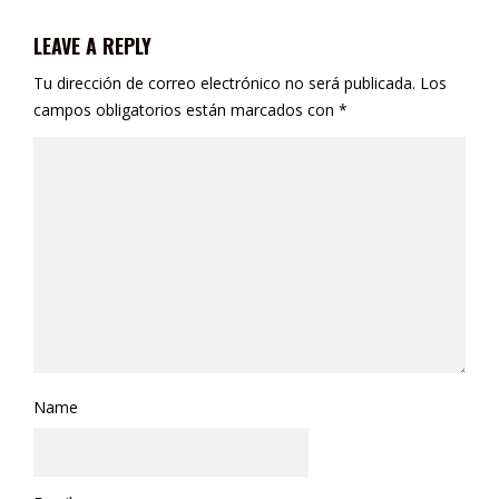
LEAVE A REPLY
Tu dirección de correo electrónico no será publicada.
Los
campos obligatorios están marcados con
*
Name