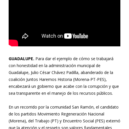
GUADALUPE.
Para dar el ejemplo de cómo se trabajará
con honestidad en la administración municipal de
Guadalupe, Julio César Chávez Padilla, abanderado de la
coalición Juntos Haremos Historia (Morena-PT-PES),
encabezará un gobierno que acabe con la corrupción y que
sea transparente en el manejo de los recursos públicos.
En un recorrido por la comunidad San Ramón, el candidato
de los partidos Movimiento Regeneración Nacional
(Morena), del Trabajo (PT) y Encuentro Social (PES) externó
que la atención y el respeto son valores fundamentales