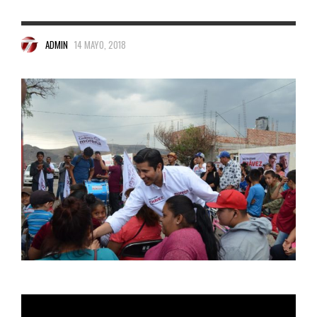
ADMIN
14 MAYO, 2018