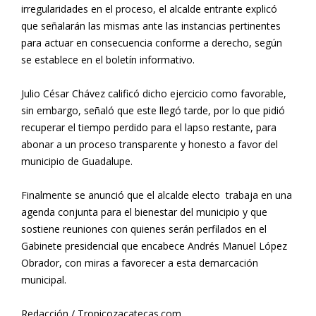
irregularidades en el proceso, el alcalde entrante explicó
que señalarán las mismas ante las instancias pertinentes
para actuar en consecuencia conforme a derecho, según
se establece en el boletín informativo.
Julio César Chávez calificó dicho ejercicio como favorable,
sin embargo, señaló que este llegó tarde, por lo que pidió
recuperar el tiempo perdido para el lapso restante, para
abonar a un proceso transparente y honesto a favor del
municipio de Guadalupe.
Finalmente se anunció que el alcalde electo trabaja en una
agenda conjunta para el bienestar del municipio y que
sostiene reuniones con quienes serán perfilados en el
Gabinete presidencial que encabece Andrés Manuel López
Obrador, con miras a favorecer a esta demarcación
municipal.
Redacción / Tropicozacatecas.com