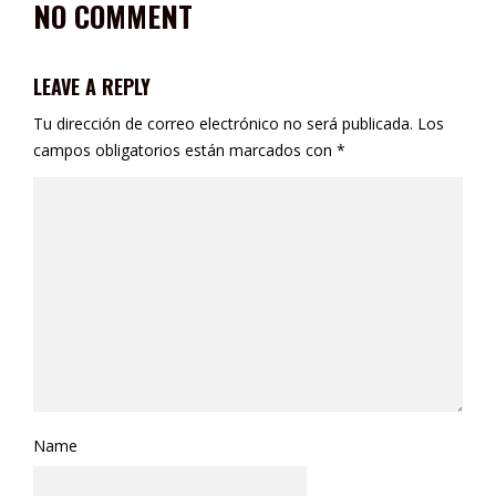
NO COMMENT
LEAVE A REPLY
Tu dirección de correo electrónico no será publicada.
Los
campos obligatorios están marcados con
*
Name