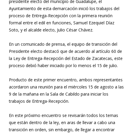
presidente electo del municipio de Guadalupe, el
Ayuntamiento de esta demarcación inició los trabajos del
proceso de Entrega-Recepción con la primera reunión
formal entre el edil en funciones, Samuel Ezequiel Díaz
Soto, y el alcalde electo, Julio César Chávez.
En un comunicado de prensa, el equipo de transición del
Presidente electo destacó que de acuerdo al artículo 60 de
la Ley de Entrega-Recepción del Estado de Zacatecas, este
proceso debió haber iniciado por lo menos el 15 de julio.
Producto de este primer encuentro, ambos representantes
acordaron una reunión para el miércoles 15 de agosto a las
9 de la mañana en la Sala de Cabildo para iniciar los
trabajos de Entrega-Recepción.
En este próximo encuentro se revisarán todos los temas
que están dentro de la ley, en aras de llevar a cabo una
transición en orden, sin embargo, de llegar a encontrar