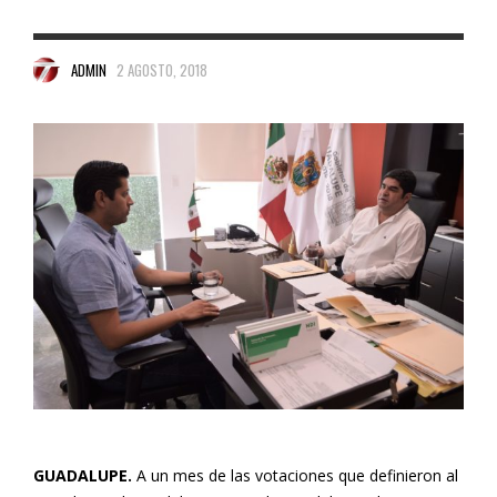
ADMIN
2 AGOSTO, 2018
GUADALUPE.
A un mes de las votaciones que definieron al