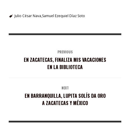
Julio César Nava
Samuel Ezequiel Díaz Soto
PREVIOUS
EN ZACATECAS, FINALIZA MIS VACACIONES
EN LA BIBLIOTECA
NEXT
EN BARRANQUILLA, LUPITA SOLÍS DA ORO
A ZACATECAS Y MÉXICO