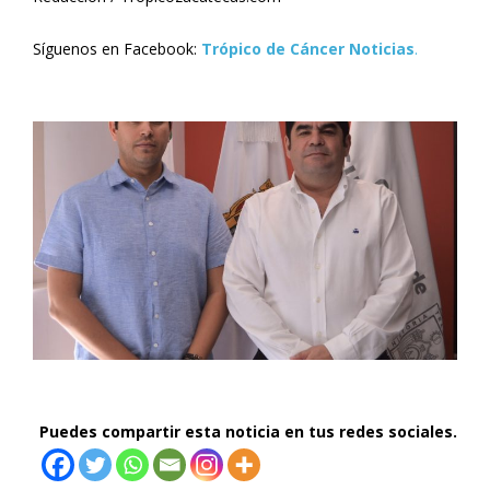
Síguenos en Facebook:
Trópico de Cáncer Noticias
.
Puedes compartir esta noticia en tus redes sociales.