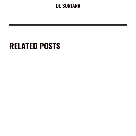
DE SORIANA
RELATED POSTS