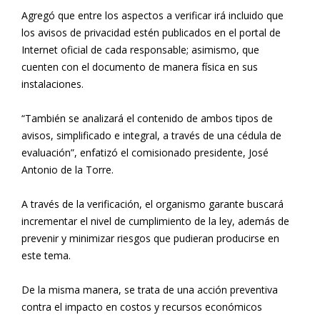
Agregó que entre los aspectos a verificar irá incluido que
los avisos de privacidad estén publicados en el portal de
Internet oficial de cada responsable; asimismo, que
cuenten con el documento de manera física en sus
instalaciones.
“También se analizará el contenido de ambos tipos de
avisos, simplificado e integral, a través de una cédula de
evaluación”, enfatizó el comisionado presidente, José
Antonio de la Torre.
A través de la verificación, el organismo garante buscará
incrementar el nivel de cumplimiento de la ley, además de
prevenir y minimizar riesgos que pudieran producirse en
este tema.
De la misma manera, se trata de una acción preventiva
contra el impacto en costos y recursos económicos