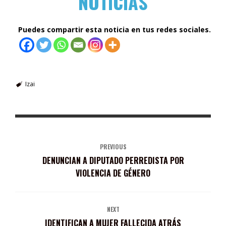
NOTICIAS
Puedes compartir esta noticia en tus redes sociales.
Izai
PREVIOUS
DENUNCIAN A DIPUTADO PERREDISTA POR
VIOLENCIA DE GÉNERO
NEXT
IDENTIFICAN A MUJER FALLECIDA ATRÁS