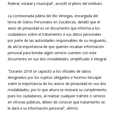
federal, estatal y municipal”, acordó el pleno del instituto.
La comisionada Julieta del Río Venegas, encargada del
tema de Datos Personales en Zacatecas, detalló que el
aviso de privacidad es un documento que informa a los
ciudadanos sobre el tratamiento a sus datos personales
por parte de las autoridades responsables de su resguardo,
de ahí la importancia de que quienes recaban información
personal para brindar algún servicio cuenten con este
documento en sus dos modalidades: simplificado e integral.
“Durante 2018 se capacitó a los oficiales de datos
designados por los sujetos obligados e hicimos hincapié
sobre la importancia de los avisos de privacidad en sus dos
modalidades, por lo que ahora se revisará su cumplimiento,
pues los ciudadanos, al realizar cualquier trámite o servicio
en oficinas públicas, deben de conocer qué tratamiento se
le dará a su información personal”, afirmó.