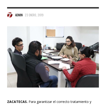
ADMIN
23 ENERO, 2019
ZACATECAS.
Para garantizar el correcto tratamiento y