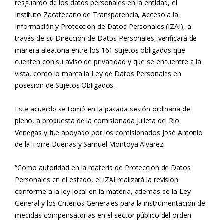
resguardo de los datos personales en la entidad, el
Instituto Zacatecano de Transparencia, Acceso a la
Información y Protección de Datos Personales (IZAI), a
través de su Dirección de Datos Personales, verificará de
manera aleatoria entre los 161 sujetos obligados que
cuenten con su aviso de privacidad y que se encuentre a la
vista, como lo marca la Ley de Datos Personales en
posesión de Sujetos Obligados.
Este acuerdo se tomó en la pasada sesión ordinaria de
pleno, a propuesta de la comisionada Julieta del Río
Venegas y fue apoyado por los comisionados José Antonio
de la Torre Dueñas y Samuel Montoya Álvarez.
“Como autoridad en la materia de Protección de Datos
Personales en el estado, el IZAI realizará la revisión
conforme a la ley local en la materia, además de la Ley
General y los Criterios Generales para la instrumentación de
medidas compensatorias en el sector público del orden