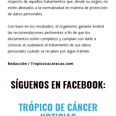
respecto de aquellos tratamientos que, desde su origen, no
estén alineados a la normatividad en materia de protección
de datos personales.
Con base en los resultados, el organismo garante emitirá
las recomendaciones pertinentes a fin de que los
documentos estén completos y cumplan con darle a
conocer al ciudadano el tratamiento de sus datos
personales cuando se recaben por algún trámite.
Redacción / Tropicozacatecas.com
SÍGUENOS EN FACEBOOK:
TRÓPICO DE CÁNCER