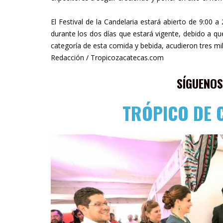
El Festival de la Candelaria estará abierto de 9:00 
durante los dos días que estará vigente, debido a q
categoría de esta comida y bebida, acudieron tres mi
Redacción / Tropicozacatecas.com
SÍGUENOS
TRÓPICO DE 