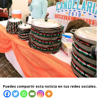
Puedes compartir esta noticia en tus redes sociales.