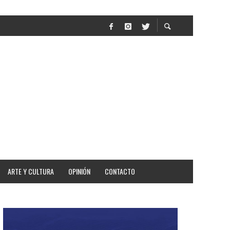
AR
ARTE Y CULTURA
OPINIÓN
CONTACTO