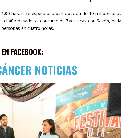
a 21:00 horas. Se espera una participación de 10 mil personas
ue, el año pasado, al concurso de Zacatecas con Sazón, en la
l personas en cuatro horas.
 EN FACEBOOK:
CÁNCER NOTICIAS