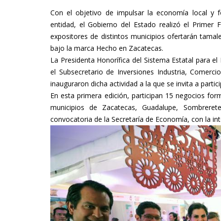
Con el objetivo de impulsar la economía local y f
entidad, el Gobierno del Estado realizó el Primer 
expositores de distintos municipios ofertarán tamale
bajo la marca Hecho en Zacatecas.
La Presidenta Honorífica del Sistema Estatal para el D
el Subsecretario de Inversiones Industria, Comerci
inauguraron dicha actividad a la que se invita a partic
En esta primera edición, participan 15 negocios fo
municipios de Zacatecas, Guadalupe, Sombrerete
convocatoria de la Secretaría de Economía, con la int