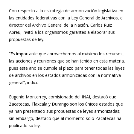
Con respecto a la estrategia de armonización legislativa en
las entidades federativas con la Ley General de Archivos, el
director del Archivo General de la Nación, Carlos Ruiz
Abreu, invitó a los organismos garantes a elaborar sus
propuestas de ley.
“Es importante que aprovechemos al máximo los recursos,
las acciones y reuniones que se han tenido en esta materia,
pues este año se cumple el plazo para tener todas las leyes
de archivos en los estados armonizadas con la normativa
general”, indicó.
Eugenio Monterrey, comisionado del INAI, destacó que
Zacatecas, Tlaxcala y Durango son los únicos estados que
ya han presentado sus propuestas de leyes armonizadas;
sin embargo, destacó que al momento sólo Zacatecas ha
publicado su ley.