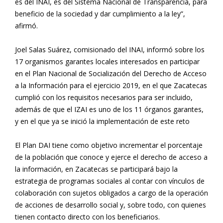
es del INAI, es del Sistema Nacional de Transparencia, para
beneficio de la sociedad y dar cumplimiento a la ley”,
afirmó.
Joel Salas Suárez, comisionado del INAI, informó sobre los
17 organismos garantes locales interesados en participar
en el Plan Nacional de Socialización del Derecho de Acceso
a la Información para el ejercicio 2019, en el que Zacatecas
cumplió con los requisitos necesarios para ser incluido,
además de que el IZAI es uno de los 11 órganos garantes,
y en el que ya se inició la implementación de este reto
El Plan DAI tiene como objetivo incrementar el porcentaje
de la población que conoce y ejerce el derecho de acceso a
la información, en Zacatecas se participará bajo la
estrategia de programas sociales al contar con vínculos de
colaboración con sujetos obligados a cargo de la operación
de acciones de desarrollo social y, sobre todo, con quienes
tienen contacto directo con los beneficiarios.