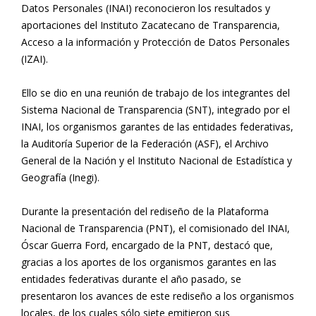
Datos Personales (INAI) reconocieron los resultados y
aportaciones del Instituto Zacatecano de Transparencia,
Acceso a la información y Protección de Datos Personales
(IZAI).
Ello se dio en una reunión de trabajo de los integrantes del
Sistema Nacional de Transparencia (SNT), integrado por el
INAI, los organismos garantes de las entidades federativas,
la Auditoría Superior de la Federación (ASF), el Archivo
General de la Nación y el Instituto Nacional de Estadística y
Geografía (Inegi).
Durante la presentación del rediseño de la Plataforma
Nacional de Transparencia (PNT), el comisionado del INAI,
Óscar Guerra Ford, encargado de la PNT, destacó que,
gracias a los aportes de los organismos garantes en las
entidades federativas durante el año pasado, se
presentaron los avances de este rediseño a los organismos
locales, de los cuales sólo siete emitieron sus