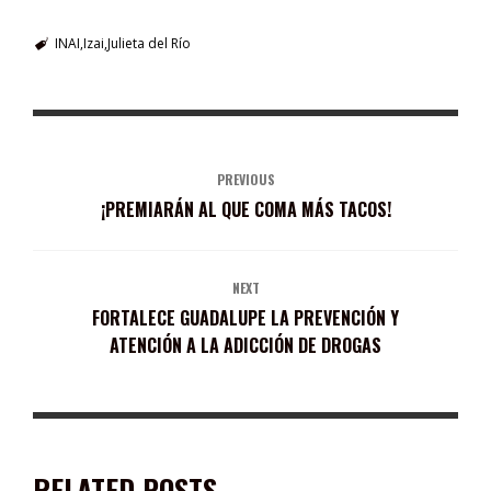
INAI
Izai
Julieta del Río
PREVIOUS
¡PREMIARÁN AL QUE COMA MÁS TACOS!
NEXT
FORTALECE GUADALUPE LA PREVENCIÓN Y
ATENCIÓN A LA ADICCIÓN DE DROGAS
RELATED POSTS