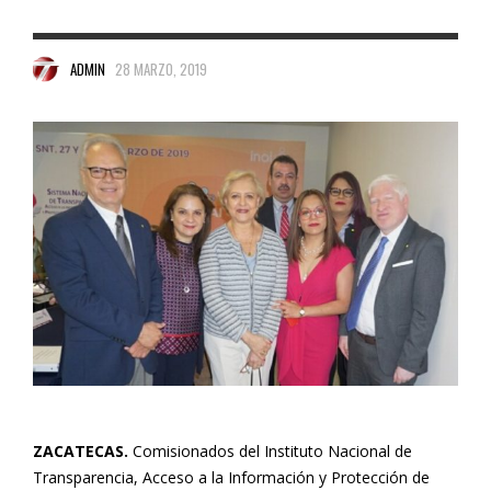
ADMIN
28 MARZO, 2019
ZACATECAS.
Comisionados del Instituto Nacional de
Transparencia, Acceso a la Información y Protección de