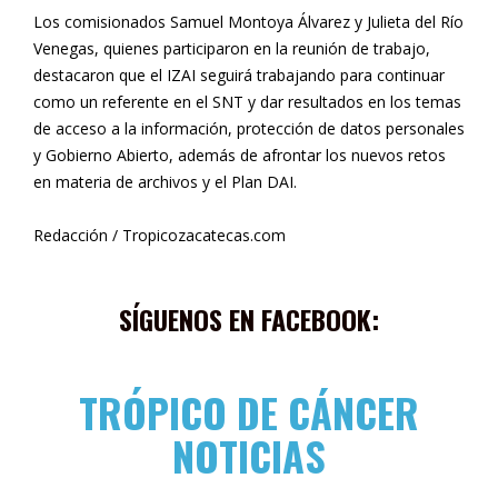
Los comisionados Samuel Montoya Álvarez y Julieta del Río
Venegas, quienes participaron en la reunión de trabajo,
destacaron que el IZAI seguirá trabajando para continuar
como un referente en el SNT y dar resultados en los temas
de acceso a la información, protección de datos personales
y Gobierno Abierto, además de afrontar los nuevos retos
en materia de archivos y el Plan DAI.
Redacción / Tropicozacatecas.com
SÍGUENOS EN FACEBOOK:
TRÓPICO DE CÁNCER
NOTICIAS