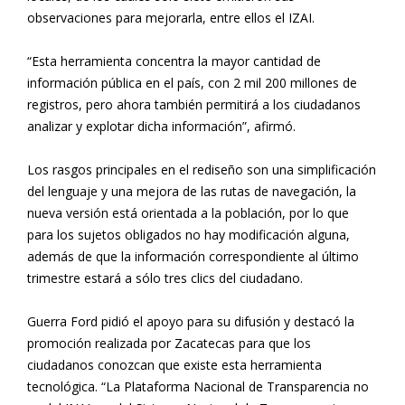
observaciones para mejorarla, entre ellos el IZAI.
“Esta herramienta concentra la mayor cantidad de
información pública en el país, con 2 mil 200 millones de
registros, pero ahora también permitirá a los ciudadanos
analizar y explotar dicha información”, afirmó.
Los rasgos principales en el rediseño son una simplificación
del lenguaje y una mejora de las rutas de navegación, la
nueva versión está orientada a la población, por lo que
para los sujetos obligados no hay modificación alguna,
además de que la información correspondiente al último
trimestre estará a sólo tres clics del ciudadano.
Guerra Ford pidió el apoyo para su difusión y destacó la
promoción realizada por Zacatecas para que los
ciudadanos conozcan que existe esta herramienta
tecnológica. “La Plataforma Nacional de Transparencia no