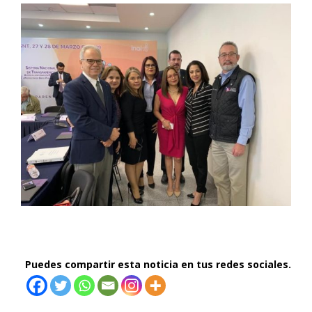
Puedes compartir esta noticia en tus redes sociales.