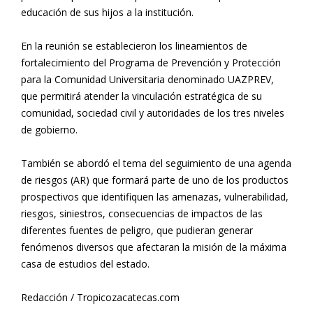
educación de sus hijos a la institución.
En la reunión se establecieron los lineamientos de
fortalecimiento del Programa de Prevención y Protección
para la Comunidad Universitaria denominado UAZPREV,
que permitirá atender la vinculación estratégica de su
comunidad, sociedad civil y autoridades de los tres niveles
de gobierno.
También se abordó el tema del seguimiento de una agenda
de riesgos (AR) que formará parte de uno de los productos
prospectivos que identifiquen las amenazas, vulnerabilidad,
riesgos, siniestros, consecuencias de impactos de las
diferentes fuentes de peligro, que pudieran generar
fenómenos diversos que afectaran la misión de la máxima
casa de estudios del estado.
Redacción / Tropicozacatecas.com