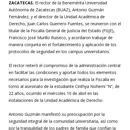
ZACATECAS.
El rector de la Benemérita Universidad
Autónoma de Zacatecas (BUAZ), Antonio Guzmán
Fernández, y el director de la Unidad Académica de
Derecho, Juan Carlos Guerrero Fuentes, se reunieron con el
titular de la Fiscalía General de Justicia del Estado (FGJE),
Francisco José Murillo Ruiseco, y acordaron trabajar de
manera conjunta en el fortalecimiento y aplicación de los
protocolos de seguridad en los campus universitarios.
El rector reiteró el compromiso de la administración central
en facilitar las condiciones y aportar todos los elementos
necesarios para la investigación que realiza la Fiscalía en
torno al asesinato de la estudiante Cinthya Nohemí “N”, de
22 años, ocurrido el miércoles 10 de abril en las
instalaciones de la Unidad Académica de Derecho.
Antonio Guzmán manifestó su preocupación por la
seguridad integral de la comunidad universitaria, así como
por la tranquilidad de los padres de familia que confían la