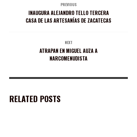
PREVIOUS
INAUGURA ALEJANDRO TELLO TERCERA
CASA DE LAS ARTESANÍAS DE ZACATECAS
NEXT
ATRAPAN EN MIGUEL AUZA A
NARCOMENUDISTA
RELATED POSTS