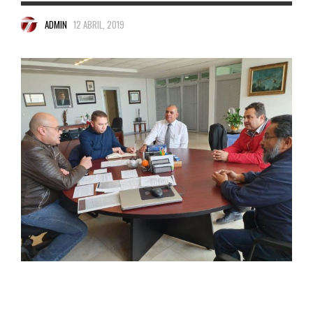
ADMIN
12 ABRIL, 2019