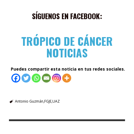
SÍGUENOS EN FACEBOOK:
TRÓPICO DE CÁNCER
NOTICIAS
Puedes compartir esta noticia en tus redes sociales.
Antonio Guzmán
FGJE
UAZ