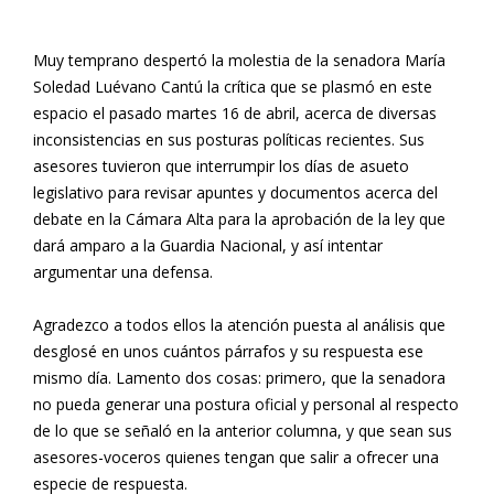
Muy temprano despertó la molestia de la senadora María
Soledad Luévano Cantú la crítica que se plasmó en este
espacio el pasado martes 16 de abril, acerca de diversas
inconsistencias en sus posturas políticas recientes. Sus
asesores tuvieron que interrumpir los días de asueto
legislativo para revisar apuntes y documentos acerca del
debate en la Cámara Alta para la aprobación de la ley que
dará amparo a la Guardia Nacional, y así intentar
argumentar una defensa.
Agradezco a todos ellos la atención puesta al análisis que
desglosé en unos cuántos párrafos y su respuesta ese
mismo día. Lamento dos cosas: primero, que la senadora
no pueda generar una postura oficial y personal al respecto
de lo que se señaló en la anterior columna, y que sean sus
asesores-voceros quienes tengan que salir a ofrecer una
especie de respuesta.