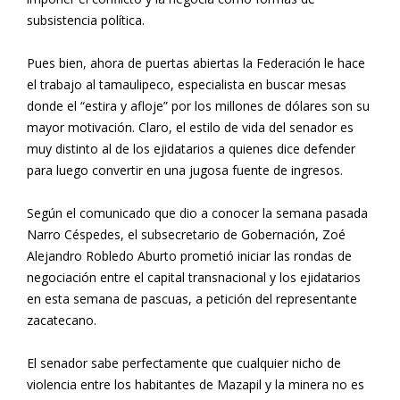
subsistencia política.
Pues bien, ahora de puertas abiertas la Federación le hace
el trabajo al tamaulipeco, especialista en buscar mesas
donde el “estira y afloje” por los millones de dólares son su
mayor motivación. Claro, el estilo de vida del senador es
muy distinto al de los ejidatarios a quienes dice defender
para luego convertir en una jugosa fuente de ingresos.
Según el comunicado que dio a conocer la semana pasada
Narro Céspedes, el subsecretario de Gobernación, Zoé
Alejandro Robledo Aburto prometió iniciar las rondas de
negociación entre el capital transnacional y los ejidatarios
en esta semana de pascuas, a petición del representante
zacatecano.
El senador sabe perfectamente que cualquier nicho de
violencia entre los habitantes de Mazapil y la minera no es