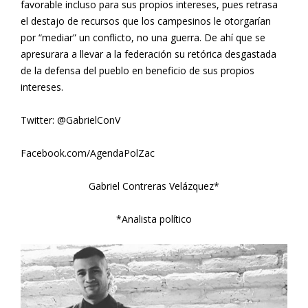
favorable incluso para sus propios intereses, pues retrasa
el destajo de recursos que los campesinos le otorgarían
por “mediar” un conflicto, no una guerra. De ahí que se
apresurara a llevar a la federación su retórica desgastada
de la defensa del pueblo en beneficio de sus propios
intereses.
Twitter: @GabrielConV
Facebook.com/AgendaPolZac
Gabriel Contreras Velázquez*
*Analista político