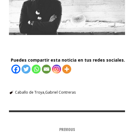
Puedes compartir esta noticia en tus redes sociales.
Caballo de Troya
Gabriel Contreras
PREVIOUS