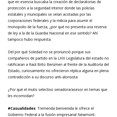
que en esencia buscaba la creación de declaratorias de
protección a la seguridad interior donde las policías
estatales y municipales se veían acotadas por las
corporaciones federales y la milicia para asumir el
monopolio de la fuerza, ¿por qué no presenta una reserva
de ley a la de la Guardia Nacional en ese sentido? Ahí
tampoco hubo respuesta.
Del por qué Soledad no se pronunció porque sus
compañeros de partido en la LXIII Legislatura del estado no
ratificaran a Raúl Brito Berúmen al frente de la Auditoría del
Estado, curiosamente no ofrecieron réplica alguna en plena
contradicción a su discurso anti-alonsista.
¿Por qué el mutis selectivo senadora/asesor en temas que
les incomodan?
#Casualidades
: Tremenda bienvenida le ofrece el
Gobierno Federal a la fusión empresarial Newmont-