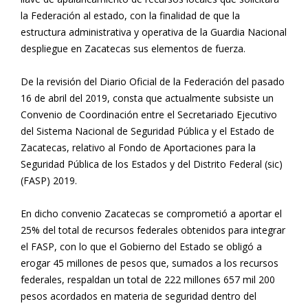
la Federación al estado, con la finalidad de que la
estructura administrativa y operativa de la Guardia Nacional
despliegue en Zacatecas sus elementos de fuerza.
De la revisión del Diario Oficial de la Federación del pasado
16 de abril del 2019, consta que actualmente subsiste un
Convenio de Coordinación entre el Secretariado Ejecutivo
del Sistema Nacional de Seguridad Pública y el Estado de
Zacatecas, relativo al Fondo de Aportaciones para la
Seguridad Pública de los Estados y del Distrito Federal (sic)
(FASP) 2019.
En dicho convenio Zacatecas se comprometió a aportar el
25% del total de recursos federales obtenidos para integrar
el FASP, con lo que el Gobierno del Estado se obligó a
erogar 45 millones de pesos que, sumados a los recursos
federales, respaldan un total de 222 millones 657 mil 200
pesos acordados en materia de seguridad dentro del