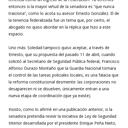
entonces si la mayor virtud de la senadora es “que nunca
traiciona”, como lo acota su asesor Ernesto González. El de
la tenencia federalizada fue un tema que, por cierto, el
abogado no quiso abordar en la réplica que hizo a este
espacio.
Uno más: Soledad tampoco quiso aceptar, a través de
Ernesto, que su propuesta del pasado 11 de abril, cuando
solicitó al Secretario de Seguridad Pública federal, Francisco
Alfonso Durazo Montaño que la Guardia Nacional tomara
el control de las tareas policiales locales, es una falacia que
la reforma constitucional desmiente: las corporaciones no
desaparecen ni se disuelven, únicamente entran a una
nueva etapa de coordinación (que ya existe).
Insisto, como lo afirmé en una publicación anterior, si la
senadora pretendía revivir la iniciativa de Ley de Seguridad
Interior desarrollada por el presidente Enrique Peña Nieto,