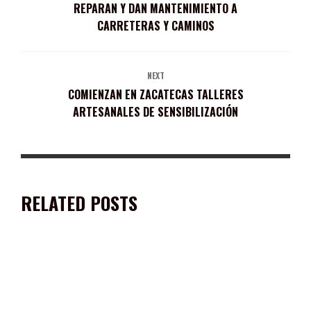
REPARAN Y DAN MANTENIMIENTO A
CARRETERAS Y CAMINOS
NEXT
COMIENZAN EN ZACATECAS TALLERES
ARTESANALES DE SENSIBILIZACIÓN
RELATED POSTS