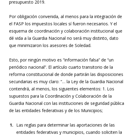
presupuesto 2019.
Por obligación convenida, al menos para la integración de
el FASP los impuestos locales sí fueron necesarios. Y el
esquema de coordinación y colaboración institucional que
dé vida a la Guardia Nacional no será muy distinto, dato
que minimizaron los asesores de Soledad.
Esto, por ningún motivo es “información falsa” de “un
periódico nacional”. El artículo cuarto transitorio de la
reforma constitucional de donde partirán las disposiciones
secundarias es muy claro: “… la Ley de la Guardia Nacional
contendrá, al menos, los siguientes elementos: 1. Los
supuestos para la Coordinación y Colaboración de la
Guardia Nacional con las instituciones de seguridad pública
de las entidades federativas y de los Municipios;
Las reglas para determinar las aportaciones de las
entidades federativas y municipios, cuando soliciten la