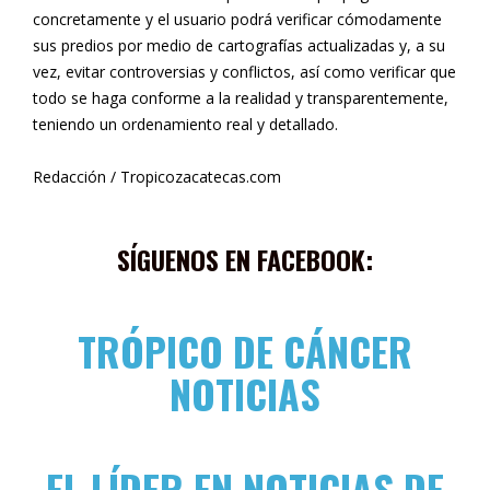
concretamente y el usuario podrá verificar cómodamente
sus predios por medio de cartografías actualizadas y, a su
vez, evitar controversias y conflictos, así como verificar que
todo se haga conforme a la realidad y transparentemente,
teniendo un ordenamiento real y detallado.
Redacción / Tropicozacatecas.com
SÍGUENOS EN FACEBOOK:
TRÓPICO DE CÁNCER
NOTICIAS
EL LÍDER EN NOTICIAS DE