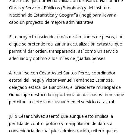
Zacatecas que obtuvo la validación del Banco Nacional de
Obras y Servicios Públicos (Banobras) y del Instituto
Nacional de Estadística y Geografía (Inegi) para llevar a
cabo un proyecto de mejora administrativa.
Este proyecto asciende a más de 4 millones de pesos, con
el que se pretende realizar una actualización catastral que
permitirá dar orden, transparencia, así como un servicio
adecuado y óptimo a los miles de guadalupenses.
Al reunirse con César Asael Santos Pérez, coordinador
estatal del Inegi, y Víctor Manuel Fernández Espinosa,
delegado estatal de Banobras, el presidente municipal de
Guadalupe destacó la importancia de dar pasos firmes que
permitan la certeza del usuario en el servicio catastral.
Julio César Chávez asentó que aunque esto implica la
pérdida de control político y manipulación de datos a
conveniencia de cualquier administración, reiteró que es