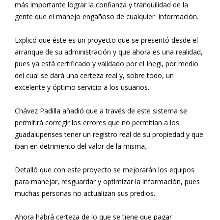
más importante lograr la confianza y tranquilidad de la
gente que el manejo engañoso de cualquier información.
Explicó que éste es un proyecto que se presentó desde el
arranque de su administración y que ahora es una realidad,
pues ya está certificado y validado por el Inegi, por medio
del cual se dará una certeza real y, sobre todo, un
excelente y óptimo servicio a los usuarios.
Chávez Padilla añadió que a través de este sistema se
permitirá corregir los errores que no permitían a los
guadalupenses tener un registro real de su propiedad y que
iban en detrimento del valor de la misma.
Detalló que con este proyecto se mejorarán los equipos
para manejar, resguardar y optimizar la información, pues
muchas personas no actualizan sus predios.
Ahora habrá certeza de lo que se tiene que pagar