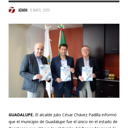
ADMIN
9 MAYO, 2019
GUADALUPE.
El alcalde Julio César Chávez Padilla informó
que el municipio de Guadalupe fue el único en el estado de