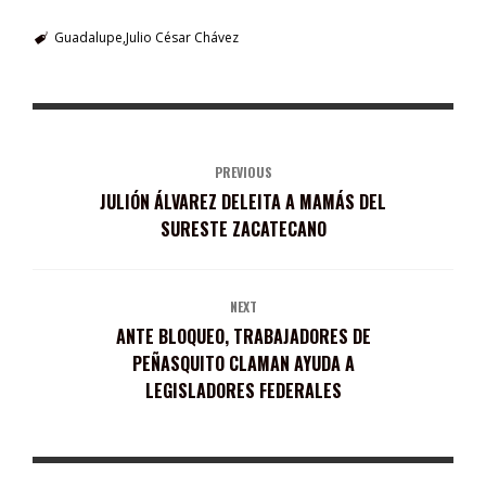
Guadalupe
Julio César Chávez
PREVIOUS
JULIÓN ÁLVAREZ DELEITA A MAMÁS DEL
SURESTE ZACATECANO
NEXT
ANTE BLOQUEO, TRABAJADORES DE
PEÑASQUITO CLAMAN AYUDA A
LEGISLADORES FEDERALES