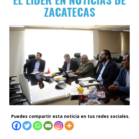
ZACATECAS
Puedes compartir esta noticia en tus redes sociales.