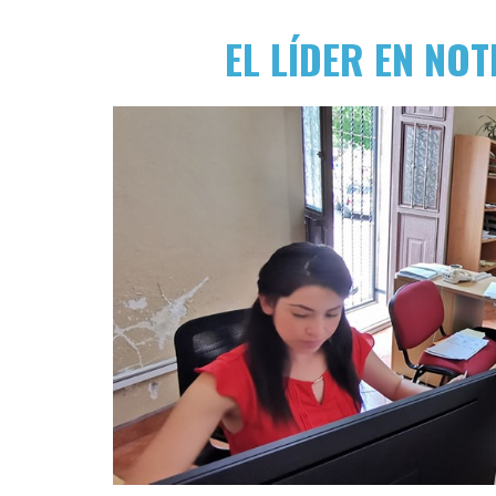
EL LÍDER EN NOT