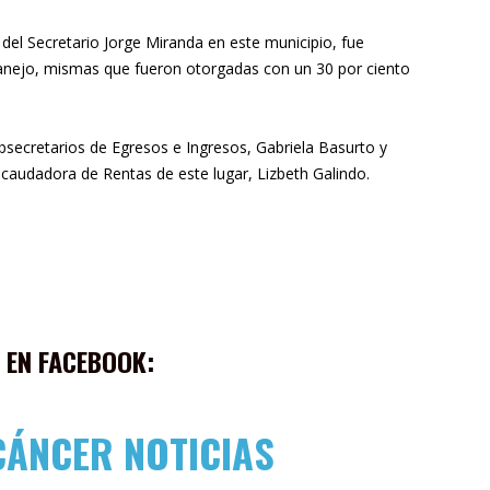
del Secretario Jorge Miranda en este municipio, fue
manejo, mismas que fueron otorgadas con un 30 por ciento
bsecretarios de Egresos e Ingresos, Gabriela Basurto y
ecaudadora de Rentas de este lugar, Lizbeth Galindo.
 EN FACEBOOK:
CÁNCER NOTICIAS