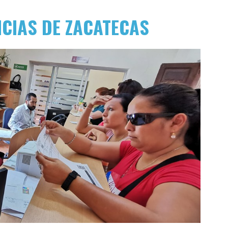
ICIAS DE ZACATECAS