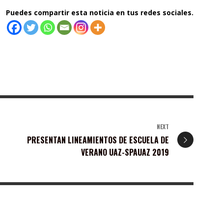
Puedes compartir esta noticia en tus redes sociales.
NEXT
PRESENTAN LINEAMIENTOS DE ESCUELA DE
VERANO UAZ-SPAUAZ 2019