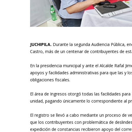
JUCHIPILA.
Durante la segunda Audiencia Pública, en
Castro, más de un centenar de contribuyentes de est
En la presidencia municipal y ante el Alcalde Rafal J
apoyos y facilidades administrativas para que las y lo
obligaciones fiscales.
El área de Ingresos otorgó todas las facilidades par
unidad, pagando únicamente lo correspondiente al pre
El registro se llevó a cabo mediante un proceso de ve
que los contribuyentes con problemática de deslindes
expedición de constancias recibieron apoyo del corre