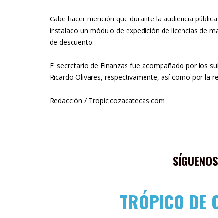
Cabe hacer mención que durante la audiencia pública 
instalado un módulo de expedición de licencias de 
de descuento.
El secretario de Finanzas fue acompañado por los su
Ricardo Olivares, respectivamente, así como por la r
Redacción / Tropicicozacatecas.com
SÍGUENOS
TRÓPICO DE 