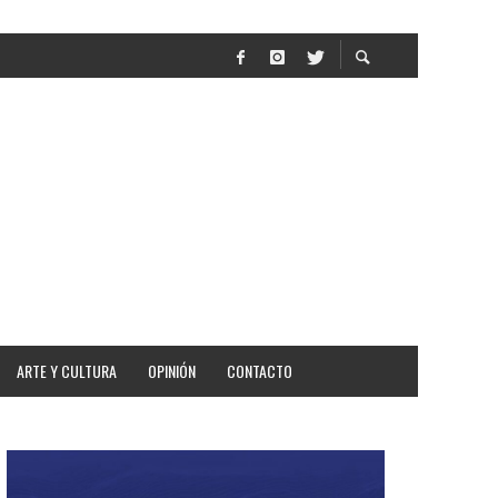
AR
ARTE Y CULTURA
OPINIÓN
CONTACTO