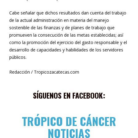
Cabe señalar que dichos resultados dan cuenta del trabajo
de la actual administración en materia del manejo
sostenible de las finanzas y de planes de trabajo que
promueven la consecución de las metas establecidas; así
como la promoción del ejercicio del gasto responsable y el
desarrollo de capacidades y habilidades de los servidores
públicos.
Redacción / Tropicozacatecas.com
SÍGUENOS EN FACEBOOK:
TRÓPICO DE CÁNCER
NOTICIAS