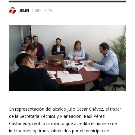
ADMIN
2 JULIO, 2019
En representación del alcalde Julio Cesar Chávez, el titular
de la Secretaría Técnica y Planeación, Raúl Pérez
Castañeda, recibió la minuta que acredita el número de
indicadores óptimos, obtenidos por el municipio de