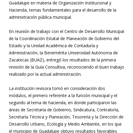
Guadalupe en materia de Organización Institucional y
Hacienda, temas fundamentales para el desarrollo de la
administración pública municipal.
En reunión de trabajo con el Centro de Desarrollo Municipal
de la Coordinación Estatal de Planeación de Gobierno del
Estado y la Unidad Académica de Contaduría y
Administración, la Benemérita Universidad Autónoma de
Zacatecas (BUAZ), entregó los resultados de la primera
revisión de la Guía Consultiva, reconociendo el buen trabajo
realizado por la actual administración.
La institución revisora tomó en consideración dos
módulos, el primero referente a la función municipal y el
segundo al tema de hacienda, en donde participaron las
áreas de Secretaría de Gobierno, Sindicatura, Contraloría,
Secretaría Técnica y Planeación, Tesorería y la Dirección de
Desarrollo Urbano, Ecología y Medio Ambiente, en los que
el municipio de Guadalupe obtuvo resultados favorables.