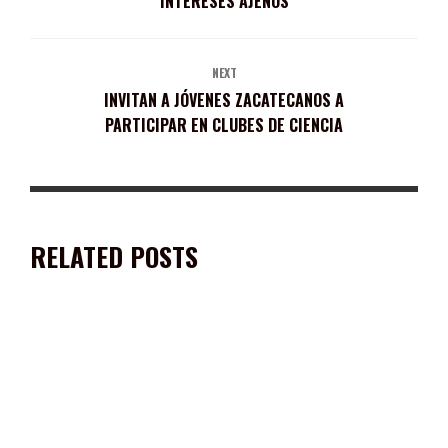
INTERESES AJENOS
NEXT
INVITAN A JÓVENES ZACATECANOS A
PARTICIPAR EN CLUBES DE CIENCIA
RELATED POSTS