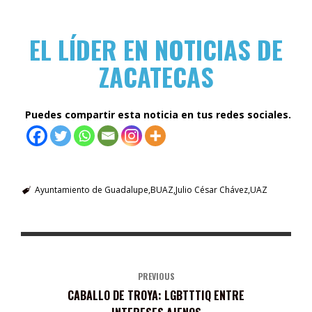
EL LÍDER EN NOTICIAS DE
ZACATECAS
Puedes compartir esta noticia en tus redes sociales.
Ayuntamiento de Guadalupe
BUAZ
Julio César Chávez
UAZ
PREVIOUS
CABALLO DE TROYA: LGBTTTIQ ENTRE