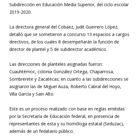
Subdirección en Educación Media Superior, del ciclo escolar
2019-2020.
La directora general del Cobaez, Judit Guerrero López,
detalló que se sometieron a concurso 13 espacios a cargos
directivos, de los cuales 8 desempeñarán la función de
director de plantel y 5 de subdirector académico.
Las direcciones de planteles asignadas fueron:
Cuauhtémoc, colonia González Ortega, Chaparrosa,
Sombrerete y Zacatecas; en cuanto a las subdirecciones se
asignaron las de Miguel Auza, Roberto Cabral del Hoyo,
Villa García y Sain Alto.
Este es un proceso realizado con base en reglas emitidas
por la Secretaría de Educación federal, en presencia de
representantes de esta y su homóloga estatal (Seduzac),
además de un fedatario público.