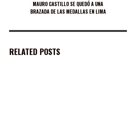
MAURO CASTILLO SE QUEDÓ A UNA
BRAZADA DE LAS MEDALLAS EN LIMA
RELATED POSTS