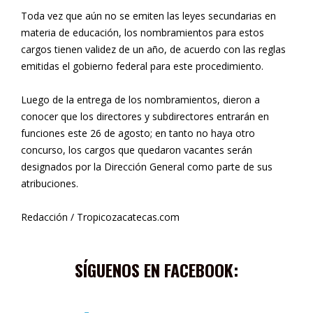
Toda vez que aún no se emiten las leyes secundarias en
materia de educación, los nombramientos para estos
cargos tienen validez de un año, de acuerdo con las reglas
emitidas el gobierno federal para este procedimiento.
Luego de la entrega de los nombramientos, dieron a
conocer que los directores y subdirectores entrarán en
funciones este 26 de agosto; en tanto no haya otro
concurso, los cargos que quedaron vacantes serán
designados por la Dirección General como parte de sus
atribuciones.
Redacción / Tropicozacatecas.com
SÍGUENOS EN FACEBOOK: