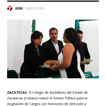
ADMIN
9 AGOSTO, 2019
ZACATECAS.
El Colegio de Bachilleres del Estado de
Zacatecas (Cobaez) realizó el Evento Público para la
Asignación de Cargos con Funciones de Dirección y