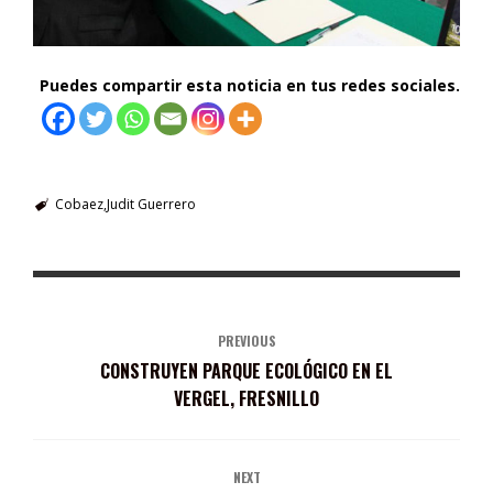
Puedes compartir esta noticia en tus redes sociales.
Cobaez
Judit Guerrero
PREVIOUS
CONSTRUYEN PARQUE ECOLÓGICO EN EL
VERGEL, FRESNILLO
NEXT