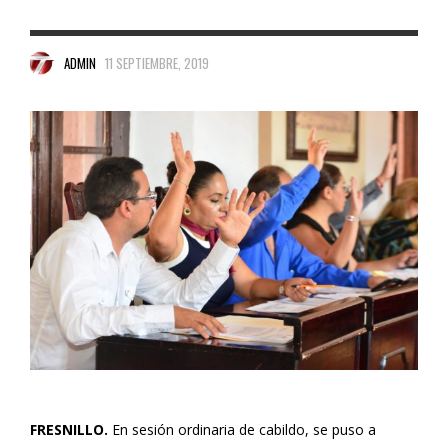
ADMIN
11 SEPTIEMBRE, 2019
FRESNILLO.
En sesión ordinaria de cabildo, se puso a