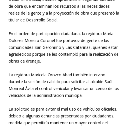
de obra que encaminan los recursos a las necesidades
reales de la gente y a la proyección de obra que presentó la
titular de Desarrollo Social.
En el orden de participación ciudadana, la regidora María
Dolores Moreira Coronel fue portavoz de gente de las
comunidades San Gerónimo y Las Catarinas, quienes están
agradecidos porque se les contempló para la realización de
obras de drenaje.
La regidora Maricela Orozco Abad también intervino
durante la sesión de cabildo para solicitar al alcalde Saúl
Monreal Ávila el control vehicular y levantar un censo de los
vehículos de la administración municipal.
La solicitud es para evitar el mal uso de vehículos oficiales,
debido a algunas denuncias presentadas por ciudadanos,
medida que permitiría mantener un mayor control del