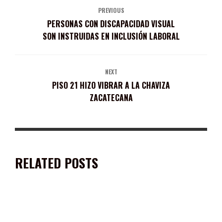
PREVIOUS
PERSONAS CON DISCAPACIDAD VISUAL
SON INSTRUIDAS EN INCLUSIÓN LABORAL
NEXT
PISO 21 HIZO VIBRAR A LA CHAVIZA
ZACATECANA
RELATED POSTS