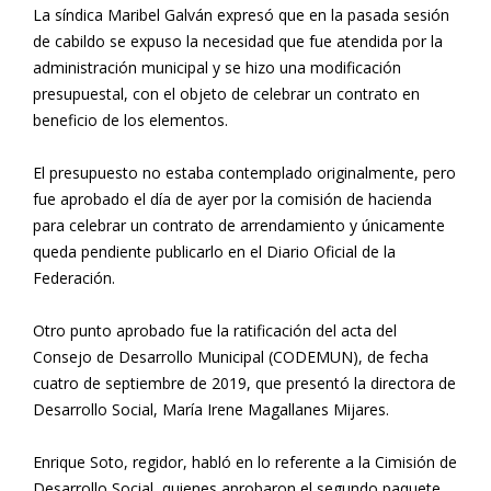
La síndica Maribel Galván expresó que en la pasada sesión
de cabildo se expuso la necesidad que fue atendida por la
administración municipal y se hizo una modificación
presupuestal, con el objeto de celebrar un contrato en
beneficio de los elementos.
El presupuesto no estaba contemplado originalmente, pero
fue aprobado el día de ayer por la comisión de hacienda
para celebrar un contrato de arrendamiento y únicamente
queda pendiente publicarlo en el Diario Oficial de la
Federación.
Otro punto aprobado fue la ratificación del acta del
Consejo de Desarrollo Municipal (CODEMUN), de fecha
cuatro de septiembre de 2019, que presentó la directora de
Desarrollo Social, María Irene Magallanes Mijares.
Enrique Soto, regidor, habló en lo referente a la Cimisión de
Desarrollo Social, quienes aprobaron el segundo paquete