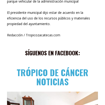
parque vehicular de la administración municipal
El presidente municipal dijo estar de acuerdo en la
eficiencia del uso de los recursos públicos y materiales
propiedad del ayuntamiento.
Redacción / Tropicozacatecas.com
SÍGUENOS EN FACEBOOK:
TRÓPICO DE CÁNCER
NOTICIAS