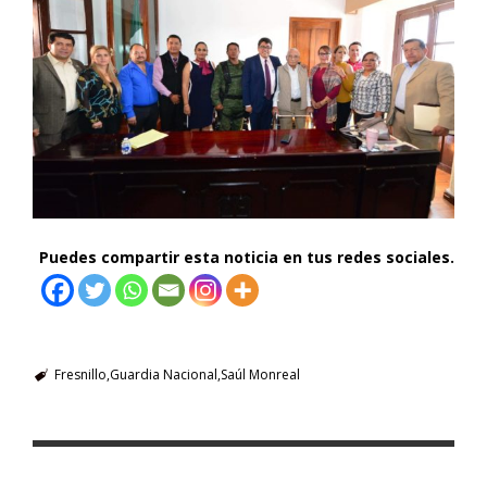
Puedes compartir esta noticia en tus redes sociales.
Fresnillo
Guardia Nacional
Saúl Monreal