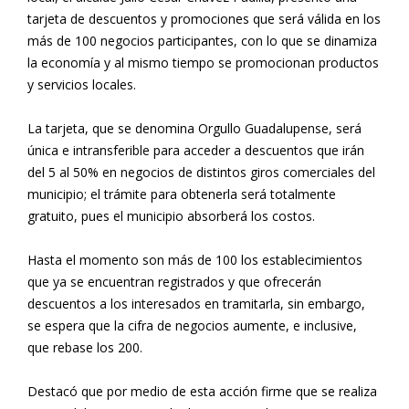
tarjeta de descuentos y promociones que será válida en los
más de 100 negocios participantes, con lo que se dinamiza
la economía y al mismo tiempo se promocionan productos
y servicios locales.
La tarjeta, que se denomina Orgullo Guadalupense, será
única e intransferible para acceder a descuentos que irán
del 5 al 50% en negocios de distintos giros comerciales del
municipio; el trámite para obtenerla será totalmente
gratuito, pues el municipio absorberá los costos.
Hasta el momento son más de 100 los establecimientos
que ya se encuentran registrados y que ofrecerán
descuentos a los interesados en tramitarla, sin embargo,
se espera que la cifra de negocios aumente, e inclusive,
que rebase los 200.
Destacó que por medio de esta acción firme que se realiza