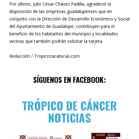
Por último, Julio César Chávez Padilla, agradeció la
disposición de las empresas guadalupenses que en
conjunto con la Dirección de Desarrollo Económico y Social
del Ayuntamiento de Guadalupe, contribuyen para el
beneficio de los habitantes del municipio y localidades
vecinas que también podrán solicitar la tarjeta.
Redacción / Tropicozacatecas.com
SÍGUENOS EN FACEBOOK:
TRÓPICO DE CÁNCER
NOTICIAS