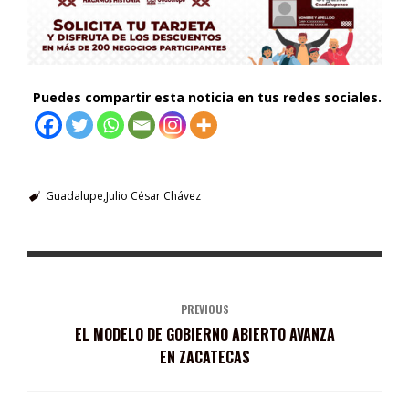
Puedes compartir esta noticia en tus redes sociales.
Guadalupe
Julio César Chávez
PREVIOUS
EL MODELO DE GOBIERNO ABIERTO AVANZA
EN ZACATECAS