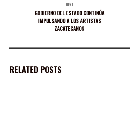
NEXT
GOBIERNO DEL ESTADO CONTINÚA
IMPULSANDO A LOS ARTISTAS
ZACATECANOS
RELATED POSTS