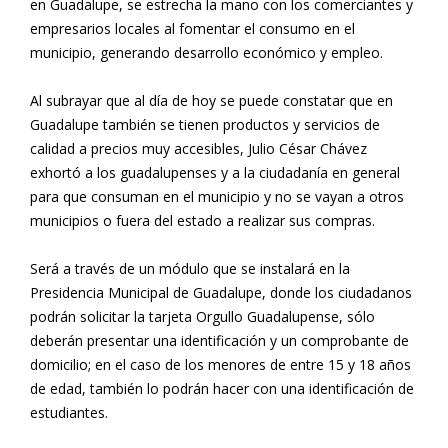
en Guadalupe, se estrecha la mano con los comerciantes y
empresarios locales al fomentar el consumo en el
municipio, generando desarrollo económico y empleo.
Al subrayar que al día de hoy se puede constatar que en
Guadalupe también se tienen productos y servicios de
calidad a precios muy accesibles, Julio César Chávez
exhortó a los guadalupenses y a la ciudadanía en general
para que consuman en el municipio y no se vayan a otros
municipios o fuera del estado a realizar sus compras.
Será a través de un módulo que se instalará en la
Presidencia Municipal de Guadalupe, donde los ciudadanos
podrán solicitar la tarjeta Orgullo Guadalupense, sólo
deberán presentar una identificación y un comprobante de
domicilio; en el caso de los menores de entre 15 y 18 años
de edad, también lo podrán hacer con una identificación de
estudiantes.