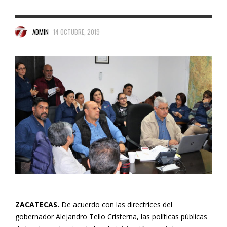
ADMIN
14 OCTUBRE, 2019
ZACATECAS.
De acuerdo con las directrices del
gobernador Alejandro Tello Cristerna, las políticas públicas