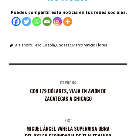
Puedes compartir esta noticia en tus redes sociales.
Alejandro Tello
Coepla
Godezac
Marco Vinicio Flores
PREVIOUS
CON 179 DÓLARES, VIAJA EN AVIÓN DE
ZACATECAS A CHICAGO
NEXT
MIGUEL ÁNGEL VARELA SUPERVISA OBRA