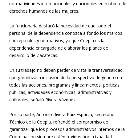
normatividades internacionales y nacionales en materia de
derechos humanos de las mujeres.
La funcionaria destacó la necesidad de que todo el
personal de la dependencia conozca a fondo los marcos
conceptuales y normativos, ya que Coepla es la
dependencia encargada de elaborar los planes de
desarrollo de Zacatecas.
En su trabajo no deben perder de vista la transversalidad,
que garantiza la inclusión de la perspectiva de género en
todas las acciones, programas y lineamientos, políticas,
públicas, actividades económicas, administrativas y
culturales, señaló Rivera Vázquez.
Por su parte, Antonio Rivera Ruiz Esparza, secretario
Técnico de la Coepla, refrendó el compromiso de
garantizar que los procesos administrativos internos de la
Coordinación siempre estén regidos por la igualdad,