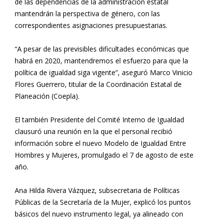
de las dependencias de la administración estatal
mantendrán la perspectiva de género, con las
correspondientes asignaciones presupuestarias.
“A pesar de las previsibles dificultades económicas que
habrá en 2020, mantendremos el esfuerzo para que la
política de igualdad siga vigente”, aseguró Marco Vinicio
Flores Guerrero, titular de la Coordinación Estatal de
Planeación (Coepla).
El también Presidente del Comité Interno de Igualdad
clausuró una reunión en la que el personal recibió
información sobre el nuevo Modelo de Igualdad Entre
Hombres y Mujeres, promulgado el 7 de agosto de este
año.
Ana Hilda Rivera Vázquez, subsecretaria de Políticas
Públicas de la Secretaría de la Mujer, explicó los puntos
básicos del nuevo instrumento legal, ya alineado con