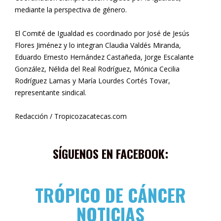
mediante la perspectiva de género.
El Comité de Igualdad es coordinado por José de Jesús
Flores Jiménez y lo integran Claudia Valdés Miranda,
Eduardo Ernesto Hernández Castañeda, Jorge Escalante
González, Nélida del Real Rodríguez, Mónica Cecilia
Rodríguez Lamas y María Lourdes Cortés Tovar,
representante sindical.
Redacción / Tropicozacatecas.com
SÍGUENOS EN FACEBOOK:
TRÓPICO DE CÁNCER
NOTICIAS