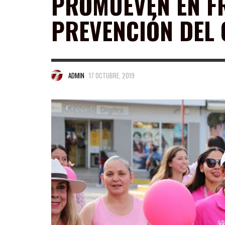
PROMUEVEN EN FR
PREVENCIÓN DEL
ADMIN
17 OCTUBRE, 2019