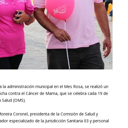
 la administración municipal en el Mes Rosa, se realizó un
Lucha contra el Cáncer de Mama, que se celebra cada 19 de
la Salud (OMS).
reira Coronel, presidenta de la Comisión de Salud y
dor especializado de la Jurisdicción Sanitaria 03 y personal