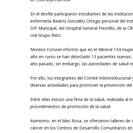
En el desfile participaron estudiantes de las instituc
enfermería Beatriz González Ortega; personal del Inst
DIF Municipal, del Hospital General Fresnillo, de la Cl
civil Grupo Reto.
Moreira Coronel informó que en el Mineral 134 mujer
año en curso se han detectado 13 pacientes nuevas, 
año pasado, sin embargo, las autoridades de salud r
Por ello, los integrantes del Comité Interinstitucional
diversas actividades para promover la prevención del
Entre ellas estuvo una feria de la salud, realizada al
procedimientos de promoción de la salud.
Asimismo, en el Mes Rosa, se ofrecieron talleres de 
cáncer en los Centros de Desarrollo Comunitarios en e