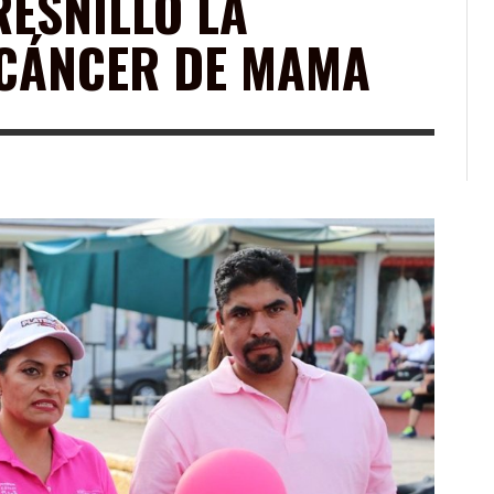
ESNILLO LA
 CÁNCER DE MAMA