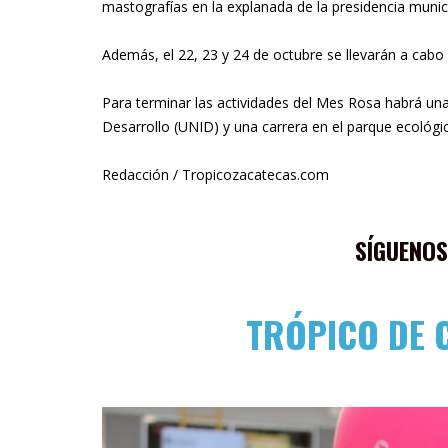
mastografías en la explanada de la presidencia munici
Además, el 22, 23 y 24 de octubre se llevarán a cabo
Para terminar las actividades del Mes Rosa habrá una 
Desarrollo (UNID) y una carrera en el parque ecológic
Redacción / Tropicozacatecas.com
SÍGUENOS
TRÓPICO DE 