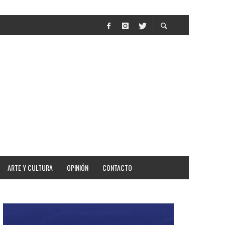
AR
ARTE Y CULTURA
OPINIÓN
CONTACTO