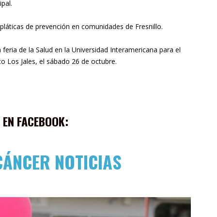
pal.
 pláticas de prevención en comunidades de Fresnillo.
feria de la Salud en la Universidad Interamericana para el
o Los Jales, el sábado 26 de octubre.
 EN FACEBOOK:
CÁNCER NOTICIAS