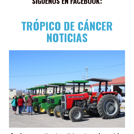
SÍGUENOS EN FACEBOOK:
TRÓPICO DE CÁNCER
NOTICIAS