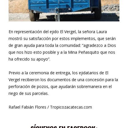
En representación del ejido El Vergel, la señora Laura
mostró su satisfacción por estos implementos, que serán
de gran ayuda para toda la comunidad: “agradezco a Dios
que nos hizo esto posible y a la Mina Peñasquito que nos
ha ofrecido su apoyo”.
Previo a la ceremonia de entrega, los ejidatarios de El
Vergel recibieron los documentos de una concesión para la
perforación de pozos, que ayudarán sobremanera en el
riego de sus parcelas.
Rafael Fabián Flores / Tropicozacatecas.com