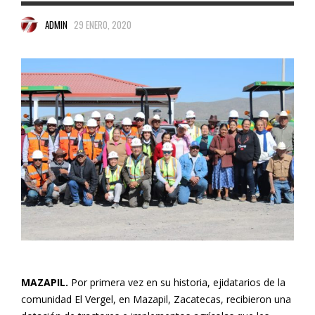
ADMIN
29 ENERO, 2020
MAZAPIL.
Por primera vez en su historia, ejidatarios de la
comunidad El Vergel, en Mazapil, Zacatecas, recibieron una