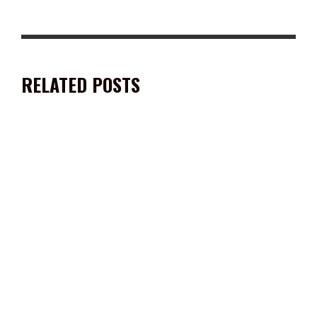
RELATED POSTS