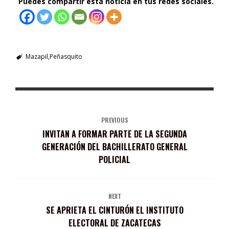
Puedes compartir esta noticia en tus redes sociales.
Mazapil
Peñasquito
PREVIOUS
INVITAN A FORMAR PARTE DE LA SEGUNDA
GENERACIÓN DEL BACHILLERATO GENERAL
POLICIAL
NEXT
SE APRIETA EL CINTURÓN EL INSTITUTO
ELECTORAL DE ZACATECAS