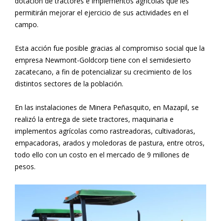
dotación de tractores e implementos agrícolas que les
permitirán mejorar el ejercicio de sus actividades en el
campo.
Esta acción fue posible gracias al compromiso social que la
empresa Newmont-Goldcorp tiene con el semidesierto
zacatecano, a fin de potencializar su crecimiento de los
distintos sectores de la población.
En las instalaciones de Minera Peñasquito, en Mazapil, se
realizó la entrega de siete tractores, maquinaria e
implementos agrícolas como rastreadoras, cultivadoras,
empacadoras, arados y moledoras de pastura, entre otros,
todo ello con un costo en el mercado de 9 millones de
pesos.