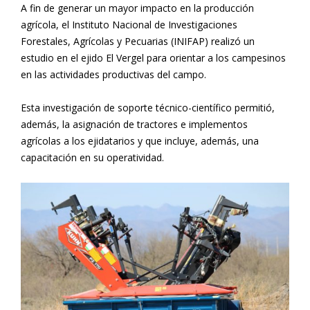
A fin de generar un mayor impacto en la producción
agrícola, el Instituto Nacional de Investigaciones
Forestales, Agrícolas y Pecuarias (INIFAP) realizó un
estudio en el ejido El Vergel para orientar a los campesinos
en las actividades productivas del campo.
Esta investigación de soporte técnico-científico permitió,
además, la asignación de tractores e implementos
agrícolas a los ejidatarios y que incluye, además, una
capacitación en su operatividad.