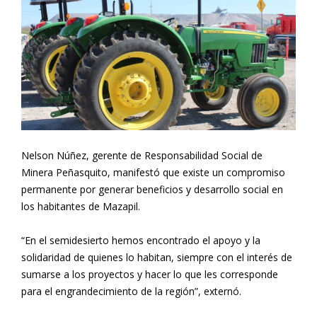
Nelson Núñez, gerente de Responsabilidad Social de
Minera Peñasquito, manifestó que existe un compromiso
permanente por generar beneficios y desarrollo social en
los habitantes de Mazapil.
“En el semidesierto hemos encontrado el apoyo y la
solidaridad de quienes lo habitan, siempre con el interés de
sumarse a los proyectos y hacer lo que les corresponde
para el engrandecimiento de la región”, externó.