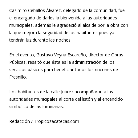
Casimiro Ceballos Álvarez, delegado de la comunidad, fue
el encargado de darles la bienvenida a las autoridades
municipales, además le agradeció al alcalde por la obra con
la que mejora la seguridad de los habitantes pues ya
tendrán luz durante las noches.
En el evento, Gustavo Veyna Escareño, director de Obras
Públicas, resaltó que ésta es la administración de los
servicios básicos para beneficiar todos los rincones de
Fresnillo.
Los habitantes de la calle Juárez acompañaron a las
autoridades municipales al corte del listón y al encendido
simbólico de las luminarias.
Redacción / Tropicozacatecas.com