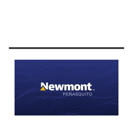
ANUNCIAN EL PROGRAMA DEPORTIVO DE LA FENAFRE 2024