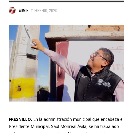
ADMIN
11 FEBRERO, 2020
FRESNILLO.
En la administración municipal que encabeza el
Presidente Municipal, Saúl Monreal Ávila, se ha trabajado