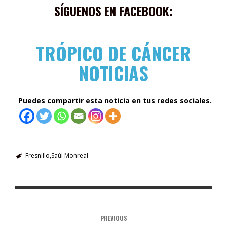
SÍGUENOS EN FACEBOOK:
TRÓPICO DE CÁNCER
NOTICIAS
Puedes compartir esta noticia en tus redes sociales.
Fresnillo
Saúl Monreal
PREVIOUS