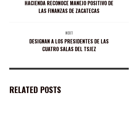
HACIENDA RECONOCE MANEJO POSITIVO DE
LAS FINANZAS DE ZACATECAS
NEXT
DESIGNAN A LOS PRESIDENTES DE LAS
CUATRO SALAS DEL TSJEZ
RELATED POSTS