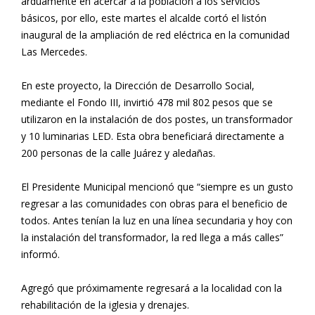
arduamente en acercar a la población a los servicios
básicos, por ello, este martes el alcalde cortó el listón
inaugural de la ampliación de red eléctrica en la comunidad
Las Mercedes.
En este proyecto, la Dirección de Desarrollo Social,
mediante el Fondo III, invirtió 478 mil 802 pesos que se
utilizaron en la instalación de dos postes, un transformador
y 10 luminarias LED. Esta obra beneficiará directamente a
200 personas de la calle Juárez y aledañas.
El Presidente Municipal mencionó que “siempre es un gusto
regresar a las comunidades con obras para el beneficio de
todos. Antes tenían la luz en una línea secundaria y hoy con
la instalación del transformador, la red llega a más calles”
informó.
Agregó que próximamente regresará a la localidad con la
rehabilitación de la iglesia y drenajes.