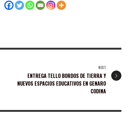
NEXT
ENTREGA TELLO BORDOS DE TIERRA Y
NUEVOS ESPACIOS EDUCATIVOS EN GENARO
CODINA