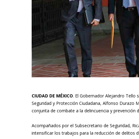
CIUDAD DE MÉXICO
. El Gobernador Alejandro Tello 
Seguridad y Protección Ciudadana, Alfonso Durazo Mon
conjunta de combate a la delincuencia y prevención de
Acompañados por el Subsecretario de Seguridad, Rica
intensificar los trabajos para la reducción de delitos