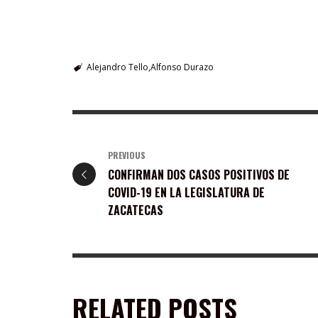
Alejandro Tello
Alfonso Durazo
PREVIOUS
CONFIRMAN DOS CASOS POSITIVOS DE
COVID-19 EN LA LEGISLATURA DE
ZACATECAS
RELATED POSTS