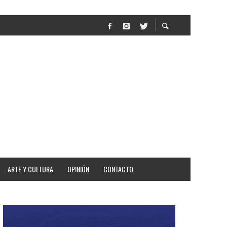
R
ARTE Y CULTURA
OPINIÓN
CONTACTO