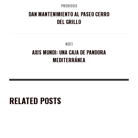
PREVIOUS
DAN MANTENIMIENTO AL PASEO CERRO
DEL GRILLO
NEXT
AXIS MUNDI: UNA CAJA DE PANDORA
MEDITERRÁNEA
RELATED POSTS