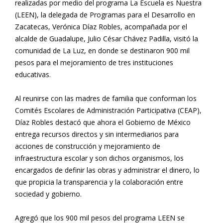
realizadas por medio del programa La Escuela es Nuestra
(LEEN), la delegada de Programas para el Desarrollo en
Zacatecas, Verónica Díaz Robles, acompañada por el
alcalde de Guadalupe, Julio César Chávez Padilla, visitó la
comunidad de La Luz, en donde se destinaron 900 mil
pesos para el mejoramiento de tres instituciones
educativas.
Al reunirse con las madres de familia que conforman los
Comités Escolares de Administración Participativa (CEAP),
Díaz Robles destacó que ahora el Gobierno de México
entrega recursos directos y sin intermediarios para
acciones de construcción y mejoramiento de
infraestructura escolar y son dichos organismos, los
encargados de definir las obras y administrar el dinero, lo
que propicia la transparencia y la colaboración entre
sociedad y gobierno.
Agregó que los 900 mil pesos del programa LEEN se