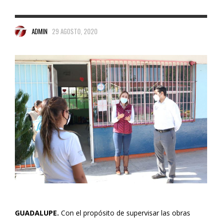
ADMIN
29 AGOSTO, 2020
GUADALUPE.
Con el propósito de supervisar las obras