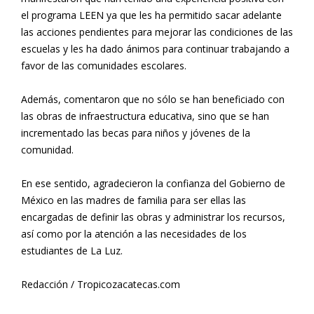
el programa LEEN ya que les ha permitido sacar adelante
las acciones pendientes para mejorar las condiciones de las
escuelas y les ha dado ánimos para continuar trabajando a
favor de las comunidades escolares.
Además, comentaron que no sólo se han beneficiado con
las obras de infraestructura educativa, sino que se han
incrementado las becas para niños y jóvenes de la
comunidad.
En ese sentido, agradecieron la confianza del Gobierno de
México en las madres de familia para ser ellas las
encargadas de definir las obras y administrar los recursos,
así como por la atención a las necesidades de los
estudiantes de La Luz.
Redacción / Tropicozacatecas.com