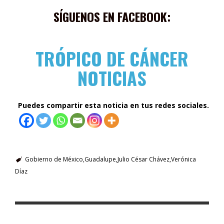
SÍGUENOS EN FACEBOOK:
TRÓPICO DE CÁNCER
NOTICIAS
Puedes compartir esta noticia en tus redes sociales.
Gobierno de México
Guadalupe
Julio César Chávez
Verónica
Díaz