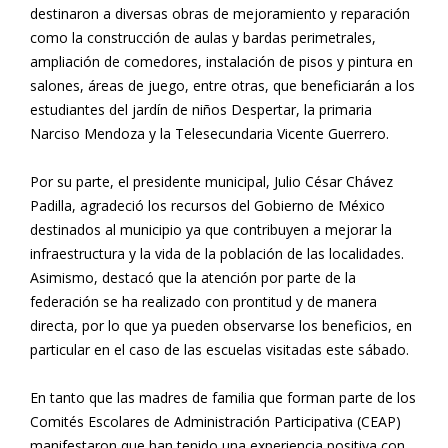
destinaron a diversas obras de mejoramiento y reparación
como la construcción de aulas y bardas perimetrales,
ampliación de comedores, instalación de pisos y pintura en
salones, áreas de juego, entre otras, que beneficiarán a los
estudiantes del jardín de niños Despertar, la primaria
Narciso Mendoza y la Telesecundaria Vicente Guerrero.
Por su parte, el presidente municipal, Julio César Chávez
Padilla, agradeció los recursos del Gobierno de México
destinados al municipio ya que contribuyen a mejorar la
infraestructura y la vida de la población de las localidades.
Asimismo, destacó que la atención por parte de la
federación se ha realizado con prontitud y de manera
directa, por lo que ya pueden observarse los beneficios, en
particular en el caso de las escuelas visitadas este sábado.
En tanto que las madres de familia que forman parte de los
Comités Escolares de Administración Participativa (CEAP)
manifestaron que han tenido una experiencia positiva con