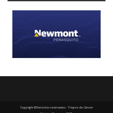
Copyright ©Derechos reservados - Trópico de Cáncer