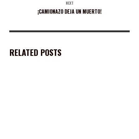
NEXT
¡CAMIONAZO DEJA UN MUERTO!
RELATED POSTS