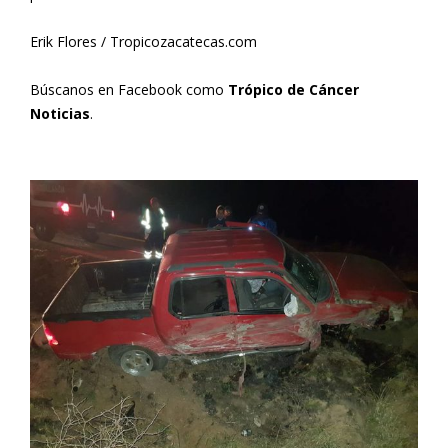
Erik Flores / Tropicozacatecas.com
Búscanos en Facebook como
Trópico de Cáncer
Noticias
.