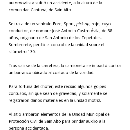
automovilista sufrió un accidente, a la altura de la
comunidad Cantuna, de Sain Alto.
Se trata de un vehículo Ford, Sport,
pick-up
, rojo, cuyo
conductor, de nombre José Antonio Castro Ávila, de 38
años, originario de San Antonio de los Tepetates,
Sombrerete, perdió el control de la unidad sobre el
kilómetro 130.
Tras salirse de la carretera, la camioneta se impactó contra
un barranco ubicado al costado de la vialidad.
Para fortuna del chofer, éste recibió algunos golpes
contusos, sin que sean de gravedad, y solamente se
registraron daños materiales en la unidad motriz.
Al sitio arribaron elementos de la Unidad Municipal de
Protección Civil de Sain Alto para brindar auxilio a la
persona accidentada.