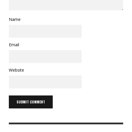
Name
Email
Website