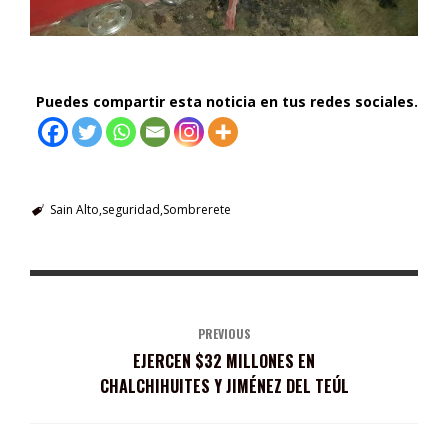
Puedes compartir esta noticia en tus redes sociales.
Sain Alto
seguridad
Sombrerete
PREVIOUS
EJERCEN $32 MILLONES EN
CHALCHIHUITES Y JIMÉNEZ DEL TEÚL