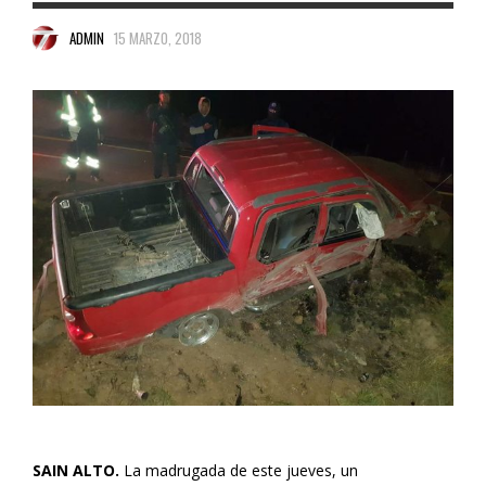
ADMIN
15 MARZO, 2018
SAIN ALTO.
La madrugada de este jueves, un