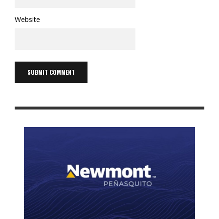
Website