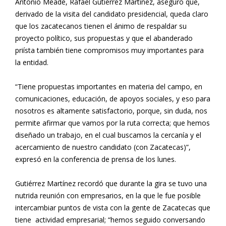
Antonio Meade, Rafael Gutiérrez Martínez, aseguró que,
derivado de la visita del candidato presidencial, queda claro
que los zacatecanos tienen el ánimo de respaldar su
proyecto político, sus propuestas y que el abanderado
priísta también tiene compromisos muy importantes para
la entidad.
“Tiene propuestas importantes en materia del campo, en
comunicaciones, educación, de apoyos sociales, y eso para
nosotros es altamente satisfactorio, porque, sin duda, nos
permite afirmar que vamos por la ruta correcta; que hemos
diseñado un trabajo, en el cual buscamos la cercanía y el
acercamiento de nuestro candidato (con Zacatecas)”,
expresó en la conferencia de prensa de los lunes.
Gutiérrez Martínez recordó que durante la gira se tuvo una
nutrida reunión con empresarios, en la que le fue posible
intercambiar puntos de vista con la gente de Zacatecas que
tiene actividad empresarial; “hemos seguido conversando