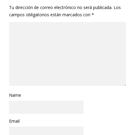
Tu dirección de correo electrónico no será publicada.
Los
campos obligatorios están marcados con
*
Name
Email