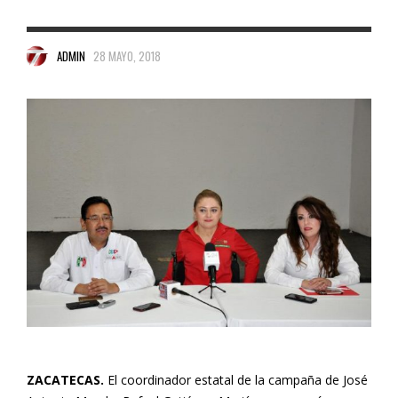
ADMIN
28 MAYO, 2018
ZACATECAS.
El coordinador estatal de la campaña de José