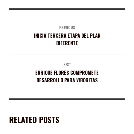
PREVIOUS
INICIA TERCERA ETAPA DEL PLAN
DIFERENTE
NEXT
ENRIQUE FLORES COMPROMETE
DESARROLLO PARA VIBORITAS
RELATED POSTS