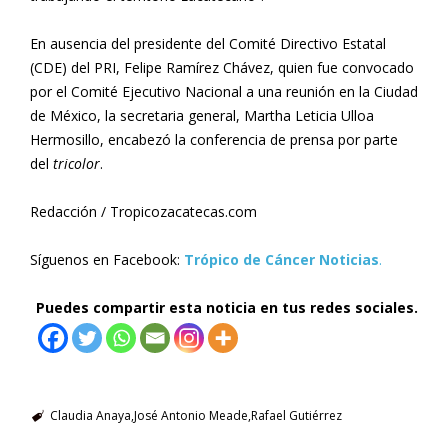
En ausencia del presidente del Comité Directivo Estatal
(CDE) del PRI, Felipe Ramírez Chávez, quien fue convocado
por el Comité Ejecutivo Nacional a una reunión en la Ciudad
de México, la secretaria general, Martha Leticia Ulloa
Hermosillo, encabezó la conferencia de prensa por parte
del
tricolor
.
Redacción / Tropicozacatecas.com
Síguenos en Facebook:
Trópico de Cáncer Noticias
.
Puedes compartir esta noticia en tus redes sociales.
Claudia Anaya
José Antonio Meade
Rafael Gutiérrez