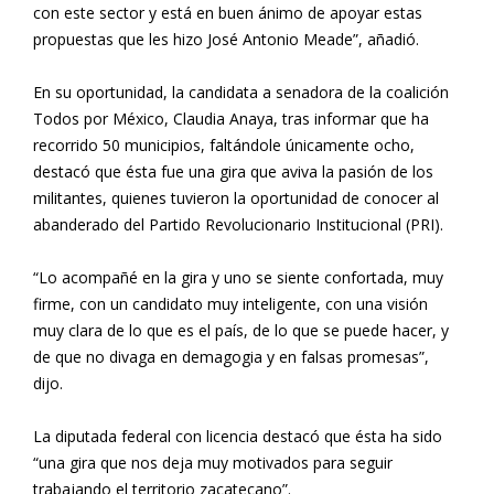
con este sector y está en buen ánimo de apoyar estas
propuestas que les hizo José Antonio Meade”, añadió.
En su oportunidad, la candidata a senadora de la coalición
Todos por México, Claudia Anaya, tras informar que ha
recorrido 50 municipios, faltándole únicamente ocho,
destacó que ésta fue una gira que aviva la pasión de los
militantes, quienes tuvieron la oportunidad de conocer al
abanderado del Partido Revolucionario Institucional (PRI).
“Lo acompañé en la gira y uno se siente confortada, muy
firme, con un candidato muy inteligente, con una visión
muy clara de lo que es el país, de lo que se puede hacer, y
de que no divaga en demagogia y en falsas promesas”,
dijo.
La diputada federal con licencia destacó que ésta ha sido
“una gira que nos deja muy motivados para seguir
trabajando el territorio zacatecano”.