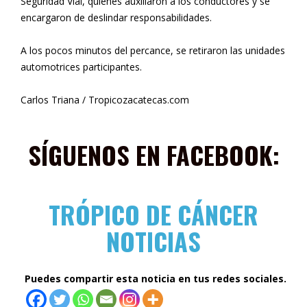
Seguridad Vial, quienes auxiliaron a los conductores y se
encargaron de deslindar responsabilidades.
A los pocos minutos del percance, se retiraron las unidades
automotrices participantes.
Carlos Triana / Tropicozacatecas.com
SÍGUENOS EN FACEBOOK:
TRÓPICO DE CÁNCER
NOTICIAS
Puedes compartir esta noticia en tus redes sociales.