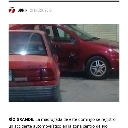
ADMIN
21 ENERO, 2019
RÍO GRANDE.
La madrugada de este domingo se registró
un accidente automovilístico en la zona centro de Río