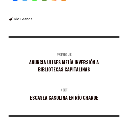
Río Grande
PREVIOUS
ANUNCIA ULISES MEJÍA INVERSIÓN A
BIBLIOTECAS CAPITALINAS
NEXT
ESCASEA GASOLINA EN RÍO GRANDE