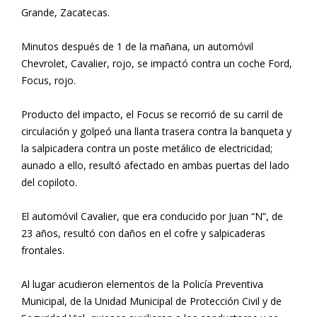
Grande, Zacatecas.
Minutos después de 1 de la mañana, un automóvil
Chevrolet, Cavalier, rojo, se impactó contra un coche Ford,
Focus, rojo.
Producto del impacto, el Focus se recorrió de su carril de
circulación y golpeó una llanta trasera contra la banqueta y
la salpicadera contra un poste metálico de electricidad;
aunado a ello, resultó afectado en ambas puertas del lado
del copiloto.
El automóvil Cavalier, que era conducido por Juan “N”, de
23 años, resultó con daños en el cofre y salpicaderas
frontales.
Al lugar acudieron elementos de la Policía Preventiva
Municipal, de la Unidad Municipal de Protección Civil y de