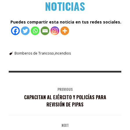
NOTICIAS
Puedes compartir esta noticia en tus redes sociales.
Bomberos de Trancoso
incendios
PREVIOUS
CAPACITAN AL EJÉRCITO Y POLICÍAS PARA
REVISIÓN DE PIPAS
NEXT