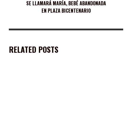
SE LLAMARÁ MARÍA, BEBÉ ABANDONADA
EN PLAZA BICENTENARIO
RELATED POSTS