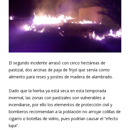
El segundo incidente arrasó con cinco hectáreas de
pastizal, dos arcinas de paja de frijol que servía como
alimento para reses y postes de madera de alambrado.
Dado que la hierba ya está seca en esta temporada
invernal, las zonas con pastizales son vulnerables a
incendiarse, por ello los elementos de protección civil y
bomberos recomiendan a la población no arrojar colillas de
cigarro o botellas de vidrio, pues podrían causar el “efecto
lupa”.