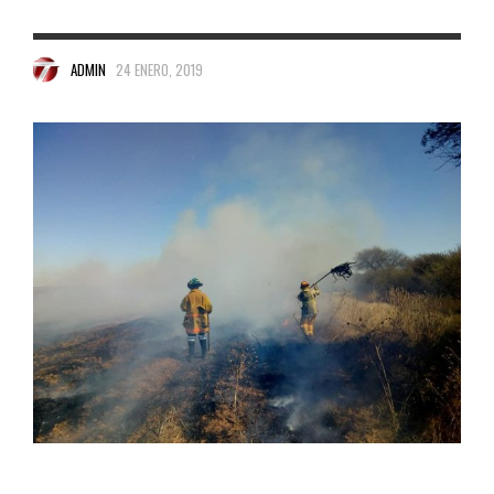
ADMIN
24 ENERO, 2019