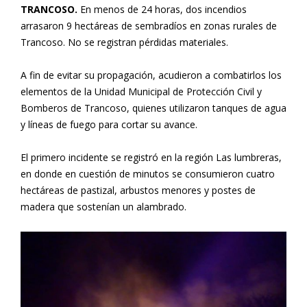
TRANCOSO.
En menos de 24 horas, dos incendios
arrasaron 9 hectáreas de sembradíos en zonas rurales de
Trancoso. No se registran pérdidas materiales.
A fin de evitar su propagación, acudieron a combatirlos los
elementos de la Unidad Municipal de Protección Civil y
Bomberos de Trancoso, quienes utilizaron tanques de agua
y líneas de fuego para cortar su avance.
El primero incidente se registró en la región Las lumbreras,
en donde en cuestión de minutos se consumieron cuatro
hectáreas de pastizal, arbustos menores y postes de
madera que sostenían un alambrado.