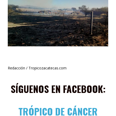
Redacción / Tropicozacatecas.com
SÍGUENOS EN FACEBOOK:
TRÓPICO DE CÁNCER