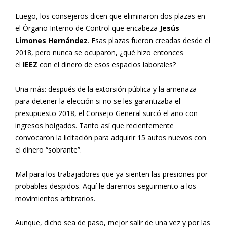
Luego, los consejeros dicen que eliminaron dos plazas en
el Órgano Interno de Control que encabeza
Jesús
Limones Hernández
. Esas plazas fueron creadas desde el
2018, pero nunca se ocuparon, ¿qué hizo entonces
el
IEEZ
con el dinero de esos espacios laborales?
Una más: después de la extorsión pública y la amenaza
para detener la elección si no se les garantizaba el
presupuesto 2018, el Consejo General surcó el año con
ingresos holgados. Tanto así que recientemente
convocaron la licitación para adquirir 15 autos nuevos con
el dinero “sobrante”.
Mal para los trabajadores que ya sienten las presiones por
probables despidos. Aquí le daremos seguimiento a los
movimientos arbitrarios.
Aunque, dicho sea de paso, mejor salir de una vez y por las