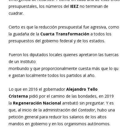
presupuestales, los números del
IEEZ
no terminan de
cuadrar.
Cierto es que la reducción presupuestal fue agresiva, como
la guadaña de la
Cuarta Transformación
a todos los
presupuestos del gobierno federal y de los estados.
Fueron los diputados locales quienes apretaron las tuercas
de un Instituto
moribundo y que proporcionalmente cuesta más que lo qu
e gastan localmente todos los partidos al año.
Lo que en 2016 el gobernador
Alejandro Tello
Cristerna
pidió por el camino de las bondades, en 2019
la
Regeneración Nacional
arrebató sin preguntar. Y es
que, al inicio de la administración del
Contador
, hubo una
petición general para reducir los salarios de los altos
mandos en gobierno y en los organismos autónomos.