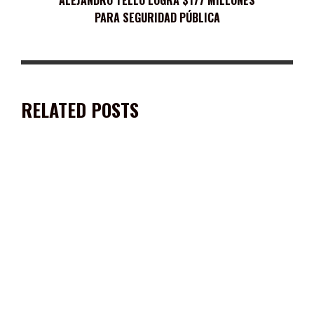
PARA SEGURIDAD PÚBLICA
RELATED POSTS