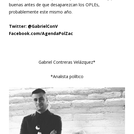
buenas antes de que desaparezcan los OPLEs,
probablemente este mismo año.
Twitter: @GabrielConV
Facebook.com/AgendaPolZac
Gabriel Contreras Velázquez*
*Analista político