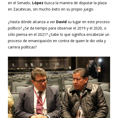
en el Senado,
López
busca la manera de disputar la plaza
en Zacatecas, sin mucho éxito en su propio juego.
¿Hasta dónde alcanza a ver
David
su lugar en este proceso
político? ¿Se da tiempo para observar el 2019 y el 2020, o
sólo piensa en el 2021? ¿Sabe lo que significa encabezar un
proceso de emancipación en contra de quien le dio vida y
carrera políticas?