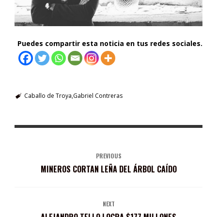
Puedes compartir esta noticia en tus redes sociales.
Caballo de Troya
Gabriel Contreras
PREVIOUS
MINEROS CORTAN LEÑA DEL ÁRBOL CAÍDO
NEXT
ALEJANDRO TELLO LOGRA $177 MILLONES