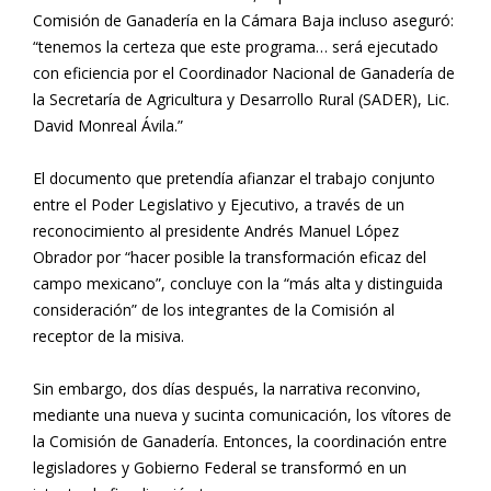
Comisión de Ganadería en la Cámara Baja incluso aseguró:
“tenemos la certeza que este programa… será ejecutado
con eficiencia por el Coordinador Nacional de Ganadería de
la Secretaría de Agricultura y Desarrollo Rural (SADER), Lic.
David Monreal Ávila.”
El documento que pretendía afianzar el trabajo conjunto
entre el Poder Legislativo y Ejecutivo, a través de un
reconocimiento al presidente Andrés Manuel López
Obrador por “hacer posible la transformación eficaz del
campo mexicano”, concluye con la “más alta y distinguida
consideración” de los integrantes de la Comisión al
receptor de la misiva.
Sin embargo, dos días después, la narrativa reconvino,
mediante una nueva y sucinta comunicación, los vítores de
la Comisión de Ganadería. Entonces, la coordinación entre
legisladores y Gobierno Federal se transformó en un