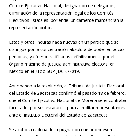
Comité Ejecutivo Nacional, designación de delegados,
eliminación de la representación legal de los Comités
Ejecutivos Estatales, por ende, únicamente mantendrán la
representación política.
Estas y otras linduras nada nuevas en un partido que se
distingue por la concentración absoluta de poder en pocas
personas, ya fueron ratificadas definitivamente por el
órgano máximo de justicia administrativa electoral en
México en el juicio SUP-JDC-6/2019.
Anticipando a la resolución, el Tribunal de Justicia Electoral
del Estado de Zacatecas confirmó el pasado 18 de febrero,
que el Comité Ejecutivo Nacional de Morena se encontraba
facultado, por sus estatutos, para acreditar representantes
ante el Instituto Electoral del Estado de Zacatecas.
Se acabó la cadena de impugnación que promueven