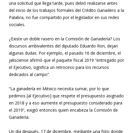
una solicitud que llega tarde, pues debió realizarse antes
del inicio de los trabajos formales del Crédito Ganadero a la
Palabra, no fue compartido por el legislador en sus redes
sociales.
¿Existe un doble rasero en la Comisión de Ganadería? Los
discursos ambivalentes del diputado Eduardo Ron, dejan
algunas dudas. Por ejemplo, el pasado 16 de diciembre, el
jalisciense afirmó que el paquete fiscal 2019 “entregado por
el Ejecutivo, significa un retroceso para los recursos
dedicados al campo”.
“La ganadería en México necesita sumar, por lo que
pedimos [al Ejecutivo] que respete el presupuesto asignado
en 2018 y a eso aumente el presupuesto considerado para
el 2019”, exigió entonces quien encabeza la Comisión de
Ganadería.
Un día después, 17 de diciembre, mediante una foto donde