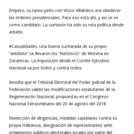
Empero, su tarea junto con Víctor Villalobos era obedecer
las órdenes presidenciales. Para eso está ahí, y así se ve
como candidato. La sumisión ha sido su ruta política desde
antaño.
#Casualidades: Una buena cucharada de su propio
“antídoto” se llevaron los “históricos” de Morena en
Zacatecas. La imposición desde el Comité Ejecutivo
Nacional va por todos y contra todos.
Resulta que el Tribunal Electoral del Poder Judicial de la
Federación validó las modificaciones estatutarias de la
Regeneración Nacional, propuestas en el Congreso
Nacional Extraordinario del 20 de agosto del 2018.
Reelección de dirigencias, medidas cautelares contra su
propia militancia, designación de representantes ante
organismos públicos electorales locales por parte del