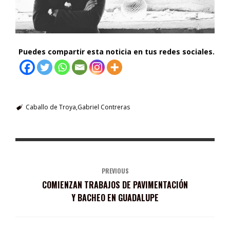
Puedes compartir esta noticia en tus redes sociales.
Caballo de Troya
Gabriel Contreras
PREVIOUS
COMIENZAN TRABAJOS DE PAVIMENTACIÓN
Y BACHEO EN GUADALUPE