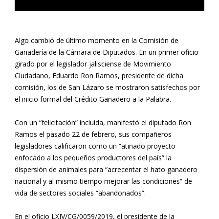
Algo cambió de último momento en la Comisión de
Ganadería de la Cámara de Diputados. En un primer oficio
girado por el legislador jalisciense de Movimiento
Ciudadano, Eduardo Ron Ramos, presidente de dicha
comisión, los de San Lázaro se mostraron satisfechos por
el inicio formal del Crédito Ganadero a la Palabra.
Con un “felicitación” incluida, manifestó el diputado Ron
Ramos el pasado 22 de febrero, sus compañeros
legisladores calificaron como un “atinado proyecto
enfocado a los pequeños productores del país” la
dispersión de animales para “acrecentar el hato ganadero
nacional y al mismo tiempo mejorar las condiciones” de
vida de sectores sociales “abandonados”.
En el oficio LXIV/CG/0059/2019, el presidente de la