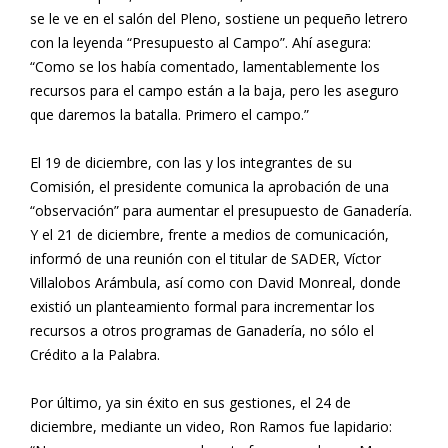
se le ve en el salón del Pleno, sostiene un pequeño letrero
con la leyenda “Presupuesto al Campo”. Ahí asegura:
“Como se los había comentado, lamentablemente los
recursos para el campo están a la baja, pero les aseguro
que daremos la batalla. Primero el campo.”
El 19 de diciembre, con las y los integrantes de su
Comisión, el presidente comunica la aprobación de una
“observación” para aumentar el presupuesto de Ganadería.
Y el 21 de diciembre, frente a medios de comunicación,
informó de una reunión con el titular de SADER, Víctor
Villalobos Arámbula, así como con David Monreal, donde
existió un planteamiento formal para incrementar los
recursos a otros programas de Ganadería, no sólo el
Crédito a la Palabra.
Por último, ya sin éxito en sus gestiones, el 24 de
diciembre, mediante un video, Ron Ramos fue lapidario: