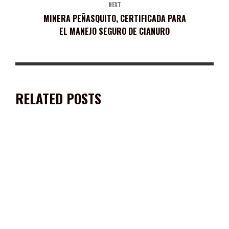
NEXT
MINERA PEÑASQUITO, CERTIFICADA PARA
EL MANEJO SEGURO DE CIANURO
RELATED POSTS