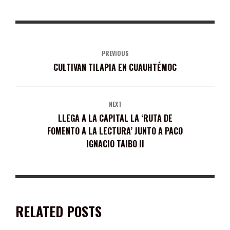
PREVIOUS
CULTIVAN TILAPIA EN CUAUHTÉMOC
NEXT
LLEGA A LA CAPITAL LA ‘RUTA DE
FOMENTO A LA LECTURA’ JUNTO A PACO
IGNACIO TAIBO II
RELATED POSTS