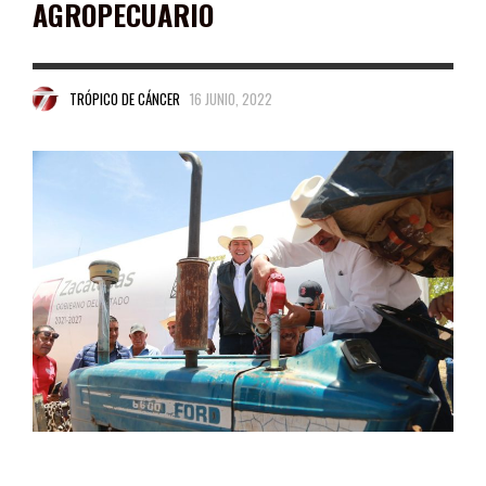
AGROPECUARIO
TRÓPICO DE CÁNCER
16 JUNIO, 2022