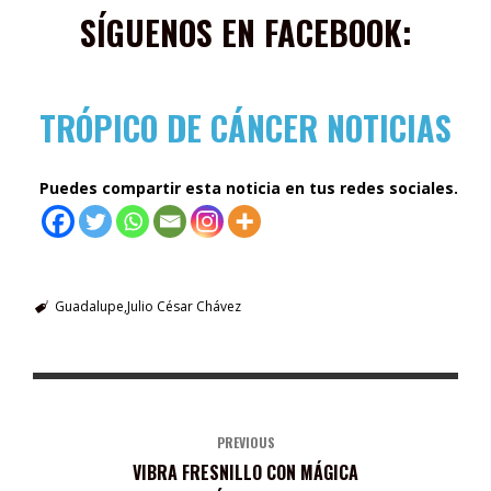
SÍGUENOS EN FACEBOOK:
TRÓPICO DE CÁNCER NOTICIAS
Puedes compartir esta noticia en tus redes sociales.
Guadalupe
Julio César Chávez
PREVIOUS
VIBRA FRESNILLO CON MÁGICA