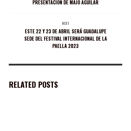
PRESENTACIÓN DE MAJO AGUILAR
NEXT
ESTE 22 Y 23 DE ABRIL SERÁ GUADALUPE
SEDE DEL FESTIVAL INTERNACIONAL DE LA
PAELLA 2023
RELATED POSTS