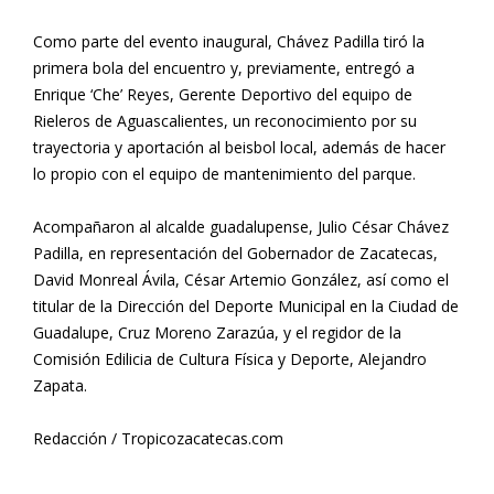
Como parte del evento inaugural, Chávez Padilla tiró la
primera bola del encuentro y, previamente, entregó a
Enrique ‘Che’ Reyes, Gerente Deportivo del equipo de
Rieleros de Aguascalientes, un reconocimiento por su
trayectoria y aportación al beisbol local, además de hacer
lo propio con el equipo de mantenimiento del parque.
Acompañaron al alcalde guadalupense, Julio César Chávez
Padilla, en representación del Gobernador de Zacatecas,
David Monreal Ávila, César Artemio González, así como el
titular de la Dirección del Deporte Municipal en la Ciudad de
Guadalupe, Cruz Moreno Zarazúa, y el regidor de la
Comisión Edilicia de Cultura Física y Deporte, Alejandro
Zapata.
Redacción / Tropicozacatecas.com