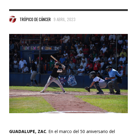
TRÓPICO DE CÁNCER
9 ABRIL, 2023
GUADALUPE, ZAC
. En el marco del 50 aniversario del