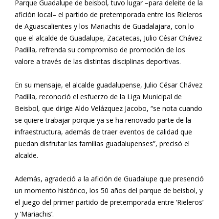
Parque Guadalupe de beisbol, tuvo lugar –para deleite de la
afición local– el partido de pretemporada entre los Rieleros
de Aguascalientes y los Mariachis de Guadalajara, con lo
que el alcalde de Guadalupe, Zacatecas, Julio César Chávez
Padilla, refrenda su compromiso de promoción de los
valore a través de las distintas disciplinas deportivas.
En su mensaje, el alcalde guadalupense, Julio César Chávez
Padilla, reconoció el esfuerzo de la Liga Municipal de
Beisbol, que dirige Aldo Velázquez Jacobo, “se nota cuando
se quiere trabajar porque ya se ha renovado parte de la
infraestructura, además de traer eventos de calidad que
puedan disfrutar las familias guadalupenses”, precisó el
alcalde.
Además, agradeció a la afición de Guadalupe que presenció
un momento histórico, los 50 años del parque de beisbol, y
el juego del primer partido de pretemporada entre ‘Rieleros’
y ‘Mariachis’.