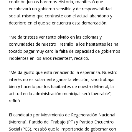
coalición Juntos haremos Historia, manifestó que
encabezará un gobierno sensible y de responsabilidad
social, mismo que contraste con el actual abandono y
deterioro en el que se encuentra esta demarcación.
“Me da tristeza ver tanto olvido en las colonias y
comunidades de nuestro Fresnillo, a los habitantes les ha
tocado pagar muy caro la falta de capacidad de gobiernos
indolentes en los años recientes”, recalcó.
“Me da gusto que está renaciendo la esperanza. Nuestro
interés no es solamente ganar la elección, sino trabajar
bien y hacerlo por los habitantes de nuestro Mineral, la
actitud en la administración municipal será favorable”,
refirió.
El candidato por Movimiento de Regeneración Nacional
(Morena), Partido del Trabajo (PT) y Partido Encuentro
Social (PES), resaltó que la importancia de gobernar con