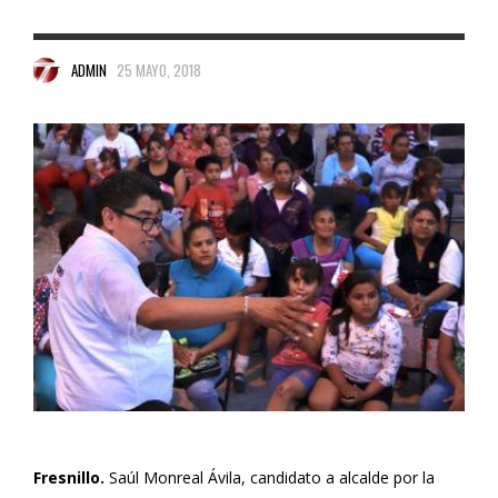
ADMIN
25 MAYO, 2018
Fresnillo.
Saúl Monreal Ávila, candidato a alcalde por la