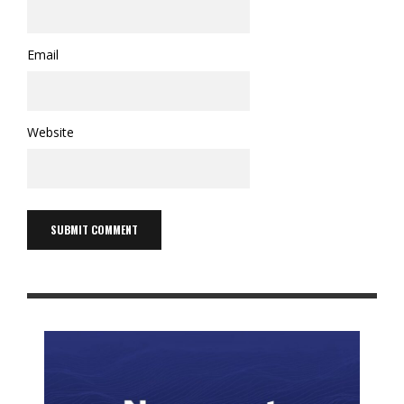
Email
Website