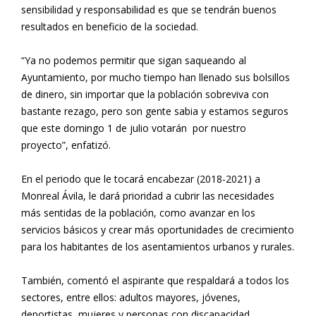
sensibilidad y responsabilidad es que se tendrán buenos
resultados en beneficio de la sociedad.
“Ya no podemos permitir que sigan saqueando al
Ayuntamiento, por mucho tiempo han llenado sus bolsillos
de dinero, sin importar que la población sobreviva con
bastante rezago, pero son gente sabia y estamos seguros
que este domingo 1 de julio votarán por nuestro
proyecto”, enfatizó.
En el periodo que le tocará encabezar (2018-2021) a
Monreal Ávila, le dará prioridad a cubrir las necesidades
más sentidas de la población, como avanzar en los
servicios básicos y crear más oportunidades de crecimiento
para los habitantes de los asentamientos urbanos y rurales.
También, comentó el aspirante que respaldará a todos los
sectores, entre ellos: adultos mayores, jóvenes,
deportistas, mujeres y personas con discapacidad.