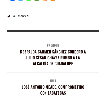
Saúl Monreal
PREVIOUS
RESPALDA CARMEN SÁNCHEZ CORDERO A
JULIO CÉSAR CHÁVEZ RUMBO A LA
ALCALDÍA DE GUADALUPE
NEXT
JOSÉ ANTONIO MEADE, COMPROMETIDO
CON ZACATECAS