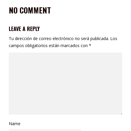
NO COMMENT
LEAVE A REPLY
Tu dirección de correo electrónico no será publicada.
Los
campos obligatorios están marcados con
*
Name