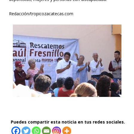
Redacción/tropicozacatecas.com
Puedes compartir esta noticia en tus redes sociales.