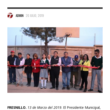
ADMIN
20 JULIO, 2019
FRESNILLO.
13 de Marzo del 2019
. El Presidente Municipal,