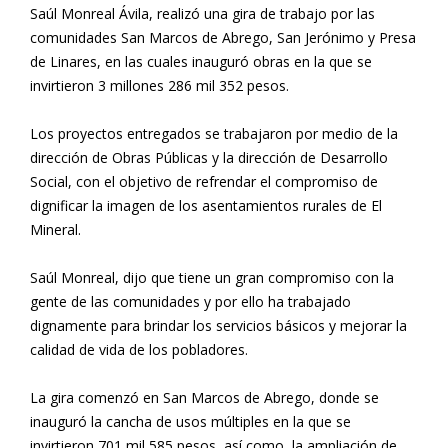
Saúl Monreal Ávila, realizó una gira de trabajo por las
comunidades San Marcos de Abrego, San Jerónimo y Presa
de Linares, en las cuales inauguró obras en la que se
invirtieron 3 millones 286 mil 352 pesos.
Los proyectos entregados se trabajaron por medio de la
dirección de Obras Públicas y la dirección de Desarrollo
Social, con el objetivo de refrendar el compromiso de
dignificar la imagen de los asentamientos rurales de El
Mineral.
Saúl Monreal, dijo que tiene un gran compromiso con la
gente de las comunidades y por ello ha trabajado
dignamente para brindar los servicios básicos y mejorar la
calidad de vida de los pobladores.
La gira comenzó en San Marcos de Abrego, donde se
inauguró la cancha de usos múltiples en la que se
invirtieron 701 mil 585 pesos, así como, la ampliación de