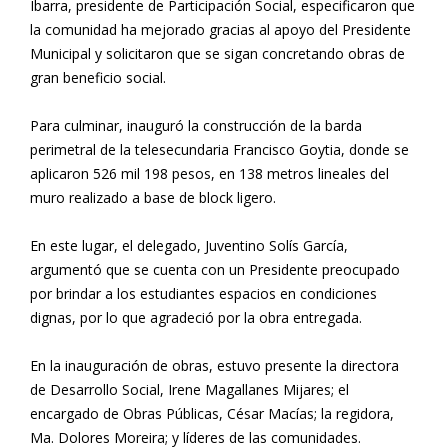
Ibarra, presidente de Participación Social, especificaron que
la comunidad ha mejorado gracias al apoyo del Presidente
Municipal y solicitaron que se sigan concretando obras de
gran beneficio social.
Para culminar, inauguró la construcción de la barda
perimetral de la telesecundaria Francisco Goytia, donde se
aplicaron 526 mil 198 pesos, en 138 metros lineales del
muro realizado a base de block ligero.
En este lugar, el delegado, Juventino Solís García,
argumentó que se cuenta con un Presidente preocupado
por brindar a los estudiantes espacios en condiciones
dignas, por lo que agradeció por la obra entregada.
En la inauguración de obras, estuvo presente la directora
de Desarrollo Social, Irene Magallanes Mijares; el
encargado de Obras Públicas, César Macías; la regidora,
Ma. Dolores Moreira; y líderes de las comunidades.