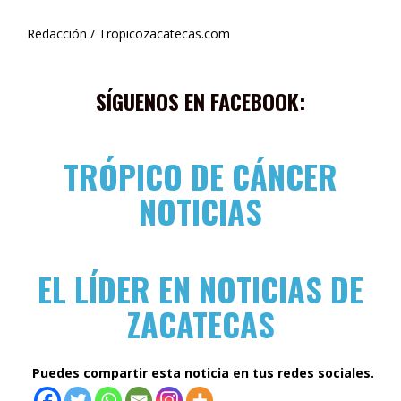
Redacción / Tropicozacatecas.com
SÍGUENOS EN FACEBOOK:
TRÓPICO DE CÁNCER
NOTICIAS
EL LÍDER EN NOTICIAS DE
ZACATECAS
Puedes compartir esta noticia en tus redes sociales.