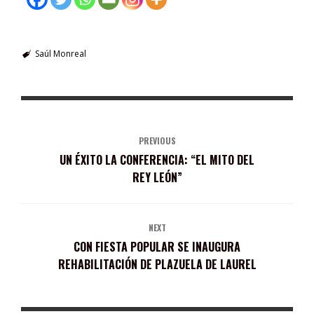
Saúl Monreal
PREVIOUS
UN ÉXITO LA CONFERENCIA: “EL MITO DEL
REY LEÓN”
NEXT
CON FIESTA POPULAR SE INAUGURA
REHABILITACIÓN DE PLAZUELA DE LAUREL