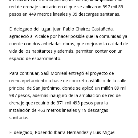
red de drenaje sanitario en el que se aplicaron 597 mil 89
pesos en 449 metros lineales y 35 descargas sanitarias.
El delegado del lugar, Juan Pablo Chairez Castañeda,
agradeció al Alcalde por hacer posible que la comunidad ya
cuente con dos anheladas obras, que mejoran la calidad de
vida de los habitantes y además, permiten contar con un
espacio de esparcimiento.
Para continuar, Saúl Monreal entregó el proyecto de
reencarpetamiento a base de concreto asfáltico de la calle
principal de San Jerónimo, donde se aplicó un millón 89 mil
987 pesos, además inauguró de la ampliación de red de
drenaje que requirió de 371 mil 493 pesos para la
instalación de 463 metros lineales y 19 descargas
sanitarias.
El delegado, Rosendo Ibarra Hernández y Luis Miguel