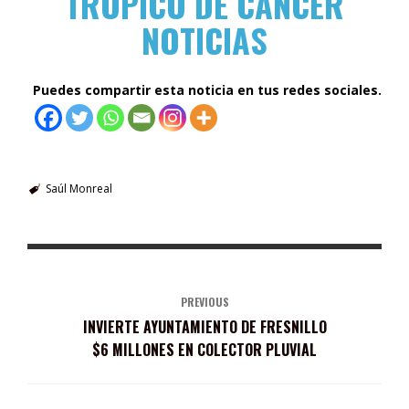
TRÓPICO DE CÁNCER
NOTICIAS
Puedes compartir esta noticia en tus redes sociales.
Saúl Monreal
PREVIOUS
INVIERTE AYUNTAMIENTO DE FRESNILLO
$6 MILLONES EN COLECTOR PLUVIAL