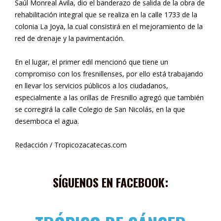
Saúl Monreal Ávila, dio el banderazo de salida de la obra de
rehabilitación integral que se realiza en la calle 1733 de la
colonia La Joya, la cual consistirá en el mejoramiento de la
red de drenaje y la pavimentación.
En el lugar, el primer edil mencionó que tiene un
compromiso con los fresnillenses, por ello está trabajando
en llevar los servicios públicos a los ciudadanos,
especialmente a las orillas de Fresnillo agregó que también
se corregirá la calle Colegio de San Nicolás, en la que
desemboca el agua.
Redacción / Tropicozacatecas.com
SÍGUENOS EN FACEBOOK: