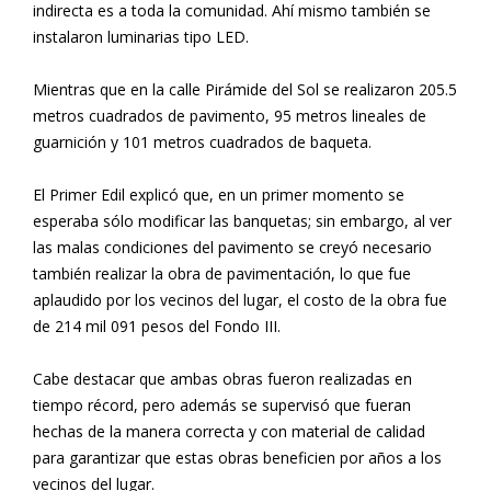
indirecta es a toda la comunidad. Ahí mismo también se
instalaron luminarias tipo LED.
Mientras que en la calle Pirámide del Sol se realizaron 205.5
metros cuadrados de pavimento, 95 metros lineales de
guarnición y 101 metros cuadrados de baqueta.
El Primer Edil explicó que, en un primer momento se
esperaba sólo modificar las banquetas; sin embargo, al ver
las malas condiciones del pavimento se creyó necesario
también realizar la obra de pavimentación, lo que fue
aplaudido por los vecinos del lugar, el costo de la obra fue
de 214 mil 091 pesos del Fondo III.
Cabe destacar que ambas obras fueron realizadas en
tiempo récord, pero además se supervisó que fueran
hechas de la manera correcta y con material de calidad
para garantizar que estas obras beneficien por años a los
vecinos del lugar.