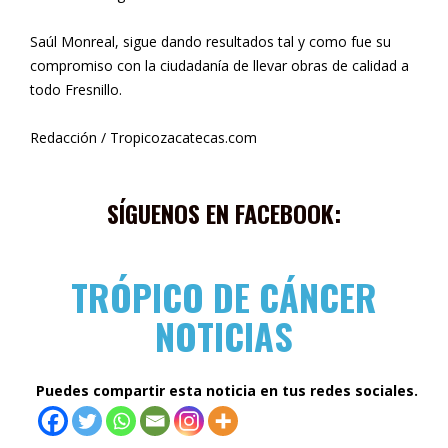
Saúl Monreal, sigue dando resultados tal y como fue su
compromiso con la ciudadanía de llevar obras de calidad a
todo Fresnillo.
Redacción / Tropicozacatecas.com
SÍGUENOS EN FACEBOOK:
TRÓPICO DE CÁNCER
NOTICIAS
Puedes compartir esta noticia en tus redes sociales.