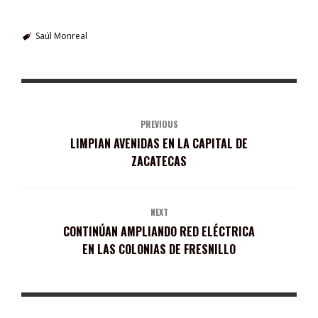
Saúl Monreal
PREVIOUS
LIMPIAN AVENIDAS EN LA CAPITAL DE
ZACATECAS
NEXT
CONTINÚAN AMPLIANDO RED ELÉCTRICA
EN LAS COLONIAS DE FRESNILLO