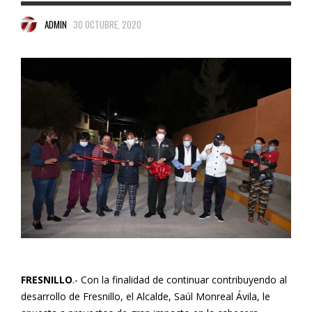
ADMIN
30 OCTUBRE, 2020
FRESNILLO
.- Con la finalidad de continuar contribuyendo al
desarrollo de Fresnillo, el Alcalde, Saúl Monreal Ávila, le